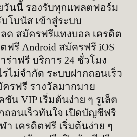
วันนี้ รองรับทุกแพลตฟอร์ม 
ับโบนัส เข้าสู่ระบบ 
ลด สมัครฟรีแทงบอล เครดิต
ิตฟรี Android สมัครฟรี iOS 
ร่าฟรี บริการ 24 ชั่วโมง 
ไรไม่จำกัด ระบบฝากถอนเร็ว
มัครฟรี รางวัลมากมาย 
ัน VIP เริ่มต้นง่าย ๆ รูเล็ต 
ถอนเร็วทันใจ เปิดบัญชีฟรี 
ฬา เครดิตฟรี เริ่มต้นง่าย ๆ 