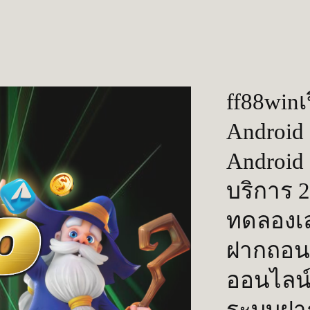
ff88winเ
Android
Android 
บริการ 2
ทดลองเล่
ฝากถอนเ
ออนไลน์
ระบบฝาก