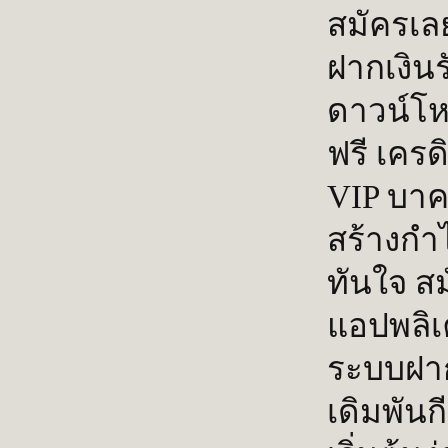
สมัครเลย
ฝากเงินร
ดาวน์โห
ฟรี เครด
VIP บาคา
สร้างกำ
ทันใจ ส
แอปพลิเคช
ระบบฝาก
เดิมพันกี