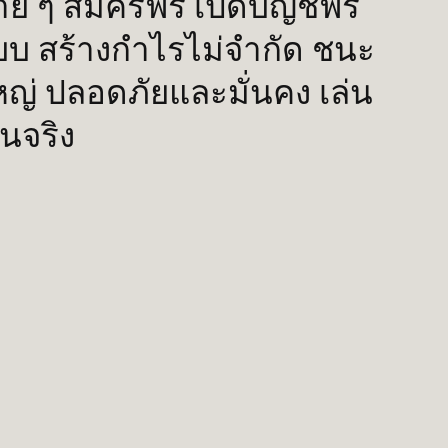
่าย ๆ สมัครฟรี เปิดบัญชีฟรี 
ะบบ สร้างกำไรไม่จำกัด ชนะ
หญ่ ปลอดภัยและมั่นคง เล่น
ินจริง