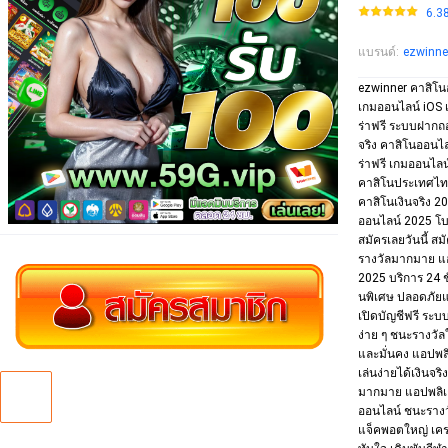
6.3
แบรนด์
:
ezwinne
ezwinner คาสิโนอ
เกมออนไลน์ iOS 
ร่าฟรี ระบบฝากถอ
จริง คาสิโนออนไ
ร่าฟรี เกมออนไลน์
คาสิโนประเทศไทย
คาสิโนเงินจริง 20
ออนไลน์ 2025 โบ
สมัครเลยวันนี้ 
รางวัลมากมาย แอป
2025 บริการ 24 ชั
นพิเศษ ปลอดภัยแ
เปิดบัญชีฟรี ระบบ
ง่าย ๆ ชนะรางวั
และมั่นคง แอปพลิ
เล่นง่ายได้เงินจ
มากมาย แอปพลิเค
ออนไลน์ ชนะรางวัล
แจ็คพอตใหญ่ เครด