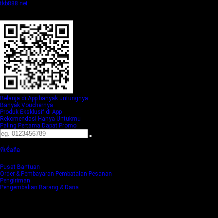
tkb888 net
speed789 asia
Download Aplikasinya dan Belanja Sekarang!
Belanja di App banyak untungnya:
Banyak Vouchernya
Produk Eksklusif di App
Rekomendasi Hanya Untukmu
Paling Pertama Dapat Promo
Success! Please check your phone for the download link
ที่เชื่อถือ
ที่นิยมมากที่สุด
Pusat Bantuan
Order & Pembayaran
Pembatalan Pesanan
Pengiriman
Pengembalian Barang & Dana
Hubungi kami di
Live Chat (24 Jam)
ezcasino
ezcasino
Nomor pesanan: