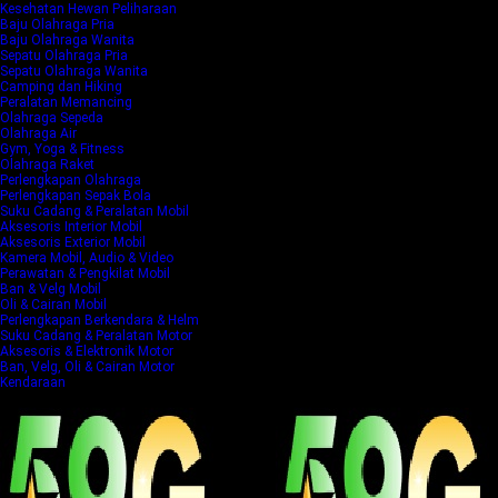
Kesehatan Hewan Peliharaan
Baju Olahraga Pria
Baju Olahraga Wanita
Sepatu Olahraga Pria
Sepatu Olahraga Wanita
Camping dan Hiking
Peralatan Memancing
Olahraga Sepeda
Olahraga Air
Gym, Yoga & Fitness
Olahraga Raket
Perlengkapan Olahraga
Perlengkapan Sepak Bola
Suku Cadang & Peralatan Mobil
Aksesoris Interior Mobil
Aksesoris Exterior Mobil
Kamera Mobil, Audio & Video
Perawatan & Pengkilat Mobil
Ban & Velg Mobil
Oli & Cairan Mobil
Perlengkapan Berkendara & Helm
Suku Cadang & Peralatan Motor
Aksesoris & Elektronik Motor
Ban, Velg, Oli & Cairan Motor
Kendaraan