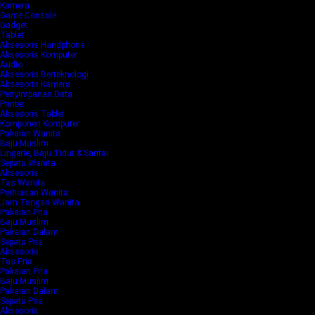
Kamera
Game Console
Gadget
Tablet
Aksesoris Handphone
Aksesoris Komputer
Audio
Aksesoris Berteknologi
Aksesoris Kamera
Penyimpanan Data
Printer
Aksesoris Tablet
Komponen Komputer
Pakaian Wanita
Baju Muslim
Lingerie, Baju Tidur & Santai
Sepatu Wanita
Aksesoris
Tas Wanita
Perhiasan Wanita
Jam Tangan Wanita
Pakaian Pria
Baju Muslim
Pakaian Dalam
Sepatu Pria
Aksesoris
Tas Pria
Pakaian Pria
Baju Muslim
Pakaian Dalam
Sepatu Pria
Aksesoris