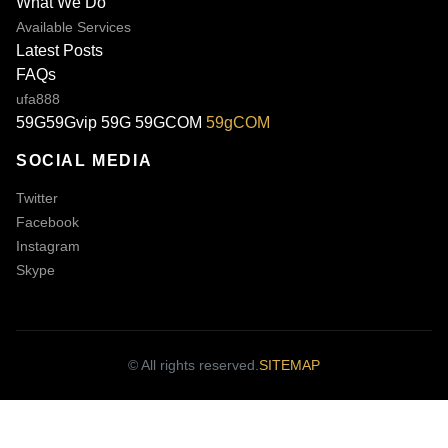
What We Do
Available Services
Latest Posts
FAQs
ufa888
59G59Gvip 59G 59GCOM
59gCOM
SOCIAL MEDIA
Twitter
Facebook
Instagram
Skype
© All rights reserved.
SITEMAP