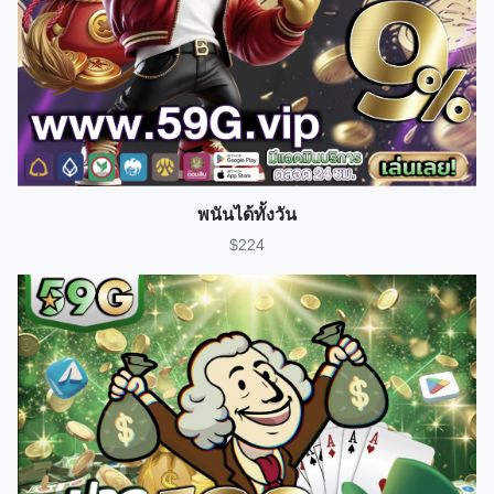
Add to cart
พนันได้ทั้งวัน
$224