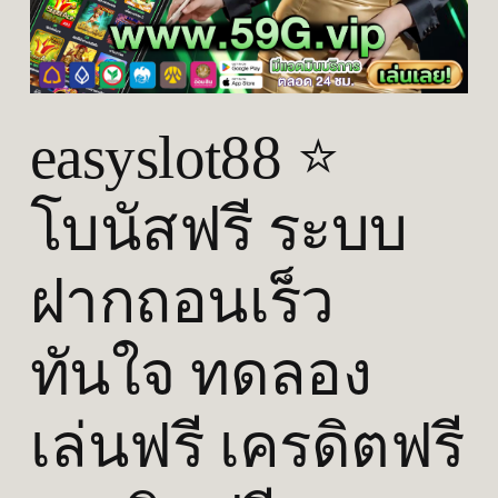
easyslot88 ⭐️
โบนัสฟรี ระบบ
ฝากถอนเร็ว
ทันใจ ทดลอง
เล่นฟรี เครดิตฟรี