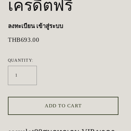
เครดิตฟรี
ลงทะเบียน เข้าสู่ระบบ
THB693.00
QUANTITY:
ADD TO CART