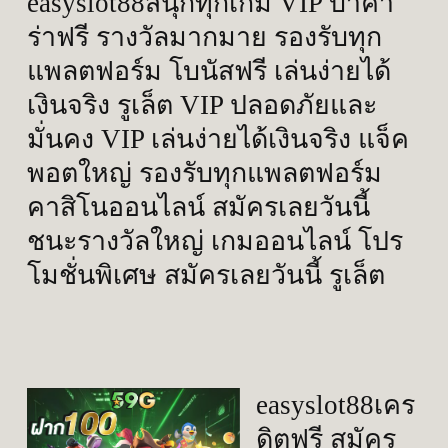
easyslot88สนุกทุกเกม VIP บาคา
ร่าฟรี รางวัลมากมาย รองรับทุก
แพลตฟอร์ม โบนัสฟรี เล่นง่ายได้
เงินจริง รูเล็ต VIP ปลอดภัยและ
มั่นคง VIP เล่นง่ายได้เงินจริง แจ็ค
พอตใหญ่ รองรับทุกแพลตฟอร์ม
คาสิโนออนไลน์ สมัครเลยวันนี้
ชนะรางวัลใหญ่ เกมออนไลน์ โปร
โมชั่นพิเศษ สมัครเลยวันนี้ รูเล็ต
easyslot88เคร
ดิตฟรี สมัคร