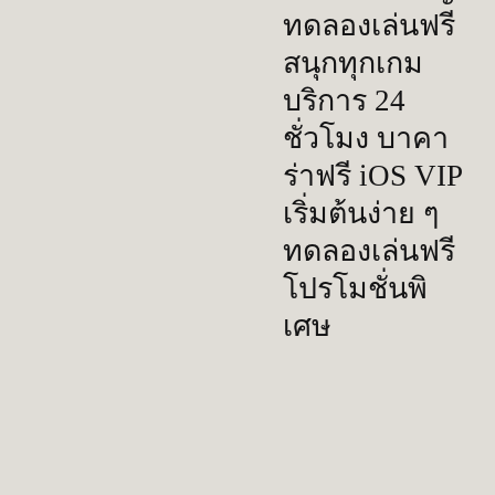
ทดลองเล่นฟรี 
สนุกทุกเกม 
บริการ 24 
ชั่วโมง บาคา
ร่าฟรี iOS VIP 
เริ่มต้นง่าย ๆ 
ทดลองเล่นฟรี 
โปรโมชั่นพิ
เศษ