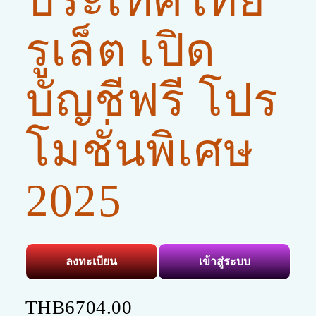
ประเทศไทย
รูเล็ต เปิด
บัญชีฟรี โปร
โมชั่นพิเศษ
2025
ลงทะเบียน
เข้าสู่ระบบ
THB6704.00