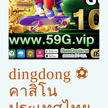
dingdong ⚽️
คาสิโน