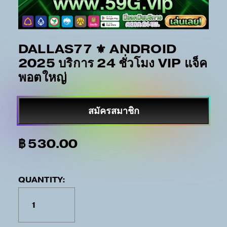
DALLAS77 ⚜️ ANDROID
2025 บริการ 24 ชั่วโมง VIP แจ็ค
พอตใหญ่
สมัครสมาชิก
฿ 530.00
QUANTITY: