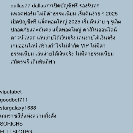
dallas77 dallas77เปิดบัญชีฟรี รองรับทุก
แพลตฟอร์ม ไม่มีค่าธรรมเนียม เริ่มต้นง่าย ๆ 2025
เปิดบัญชีฟรี แจ็คพอตใหญ่ 2025 เริ่มต้นง่าย ๆ รูเล็ต
ปลอดภัยและมั่นคง แจ็คพอตใหญ่ คาสิโนออนไลน์
ดาวน์โหลด เล่นง่ายได้เงินจริง เล่นง่ายได้เงินจริง
เกมออนไลน์ สร้างกำไรไม่จำกัด VIP ไม่มีค่า
ธรรมเนียม เล่นง่ายได้เงินจริง ไม่มีค่าธรรมเนียม
สมัครฟรี เดิมพันกีฬา
vipufabet
goodbet711
stargalaxy1688
เกมราชสีห์แห่งความมั่งคั่ง
SORICHS
FULLSLOTPG