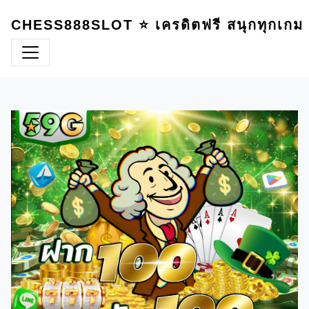
CHESS888SLOT ⭐️ เครดิตฟรี สนุกทุกเกม 