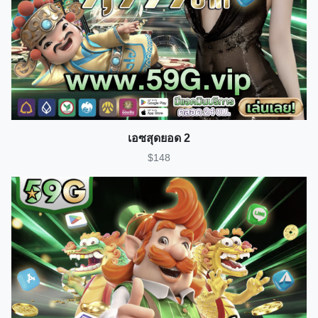
Add to cart
เอซสุดยอด 2
$148