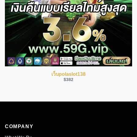
Add to cart
เว็บpolaslot138
$382
COMPANY