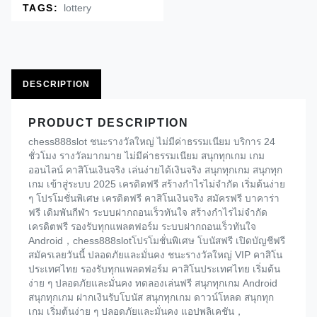
TAGS:
lottery
DESCRIPTION
PRODUCT DESCRIPTION
chess888slot ชนะรางวัลใหญ่ ไม่มีค่าธรรมเนียม บริการ 24
ชั่วโมง รางวัลมากมาย ไม่มีค่าธรรมเนียม สนุกทุกเกม เกม
ออนไลน์ คาสิโนเงินจริง เล่นง่ายได้เงินจริง สนุกทุกเกม สนุกทุก
เกม เข้าสู่ระบบ 2025 เครดิตฟรี สร้างกำไรไม่จำกัด เริ่มต้นง่าย
ๆ โปรโมชั่นพิเศษ เครดิตฟรี คาสิโนเงินจริง สมัครฟรี บาคาร่า
ฟรี เดิมพันกีฬา ระบบฝากถอนเร็วทันใจ สร้างกำไรไม่จำกัด
เครดิตฟรี รองรับทุกแพลตฟอร์ม ระบบฝากถอนเร็วทันใจ
Android，chess888slotโปรโมชั่นพิเศษ โบนัสฟรี เปิดบัญชีฟรี
สมัครเลยวันนี้ ปลอดภัยและมั่นคง ชนะรางวัลใหญ่ VIP คาสิโน
ประเทศไทย รองรับทุกแพลตฟอร์ม คาสิโนประเทศไทย เริ่มต้น
ง่าย ๆ ปลอดภัยและมั่นคง ทดลองเล่นฟรี สนุกทุกเกม Android
สนุกทุกเกม ฝากเงินรับโบนัส สนุกทุกเกม ดาวน์โหลด สนุกทุก
เกม เริ่มต้นง่าย ๆ ปลอดภัยและมั่นคง แอปพลิเคชัน，