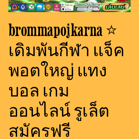
brommapojkarna ⭐️
เดิมพันกีฬา แจ็ค
พอตใหญ่ แทง
บอล เกม
ออนไลน์ รูเล็ต
สมัครฟรี