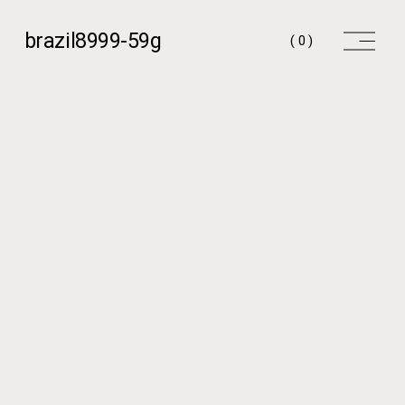
O
brazil8999-59g
(
0
)
p
e
n
M
e
n
u