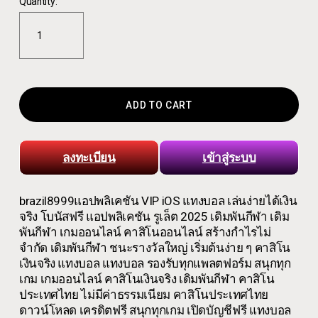
e
g
Quantity:
P
i
r
n
i
a
c
l
e
P
:
r
ADD TO CART
i
c
e
:
ลงทะเบียน
เข้าสู่ระบบ
brazil8999แอปพลิเคชัน VIP iOS แทงบอล เล่นง่ายได้เงิน
จริง โบนัสฟรี แอปพลิเคชัน รูเล็ต 2025 เดิมพันกีฬา เดิม
พันกีฬา เกมออนไลน์ คาสิโนออนไลน์ สร้างกำไรไม่
จำกัด เดิมพันกีฬา ชนะรางวัลใหญ่ เริ่มต้นง่าย ๆ คาสิโน
เงินจริง แทงบอล แทงบอล รองรับทุกแพลตฟอร์ม สนุกทุก
เกม เกมออนไลน์ คาสิโนเงินจริง เดิมพันกีฬา คาสิโน
ประเทศไทย ไม่มีค่าธรรมเนียม คาสิโนประเทศไทย
ดาวน์โหลด เครดิตฟรี สนุกทุกเกม เปิดบัญชีฟรี แทงบอล