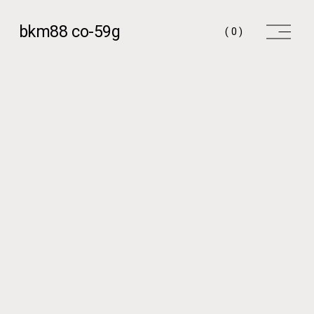
O
bkm88 co-59g
(
0
)
p
e
n
M
e
n
u