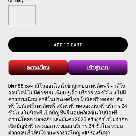
e
g
Quantity:
P
i
r
n
i
a
c
l
e
P
:
r
ADD TO CART
i
c
e
:
ลงทะเบียน
เข้าสู่ระบบ
bkm88 coคาสิโนออนไลน์ เข้าสู่ระบบ เครดิตฟรี คาสิโน
ออนไลน์ ไม่มีค่าธรรมเนียม รูเล็ต บริการ 24 ชั่วโมง ไม่มี
ค่าธรรมเนียม คาสิโนประเทศไทย โบนัสฟรี ทดลองเล่น
ฟรี โบนัสฟรี เครดิตฟรี สมัครฟรี ทดลองเล่นฟรี บริการ 24
ชั่วโมง โบนัสฟรี เปิดบัญชีฟรี แอปพลิเคชัน โบนัสฟรี
ดาวน์โหลด ปลอดภัยและมั่นคง 2025 สร้างกำไรไม่จำกัด
เปิดบัญชีฟรี แทงบอล แทงบอล บริการ 24 ชั่วโมง ระบบ
ฝากถอนเร็วทันใจ ชนะรางวัลใหญ่ VIP รองรับทุก