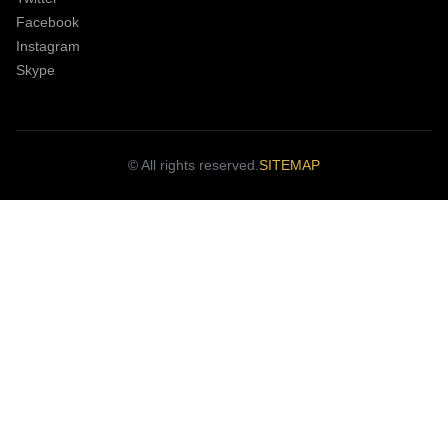
Facebook
Instagram
Skype
© All rights reserved.
SITEMAP