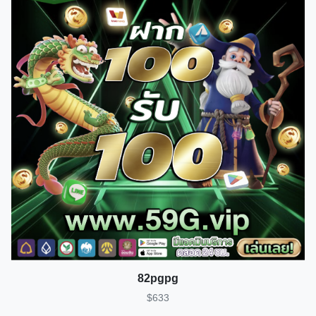
Add to cart
82pgpg
$633