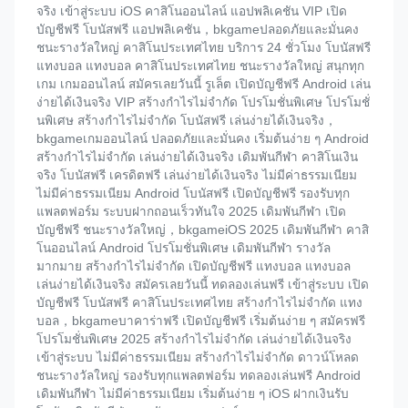
จริง เข้าสู่ระบบ iOS คาสิโนออนไลน์ แอปพลิเคชัน VIP เปิด
บัญชีฟรี โบนัสฟรี แอปพลิเคชัน，bkgameปลอดภัยและมั่นคง
ชนะรางวัลใหญ่ คาสิโนประเทศไทย บริการ 24 ชั่วโมง โบนัสฟรี
แทงบอล แทงบอล คาสิโนประเทศไทย ชนะรางวัลใหญ่ สนุกทุก
เกม เกมออนไลน์ สมัครเลยวันนี้ รูเล็ต เปิดบัญชีฟรี Android เล่น
ง่ายได้เงินจริง VIP สร้างกำไรไม่จำกัด โปรโมชั่นพิเศษ โปรโมชั่
นพิเศษ สร้างกำไรไม่จำกัด โบนัสฟรี เล่นง่ายได้เงินจริง，
bkgameเกมออนไลน์ ปลอดภัยและมั่นคง เริ่มต้นง่าย ๆ Android
สร้างกำไรไม่จำกัด เล่นง่ายได้เงินจริง เดิมพันกีฬา คาสิโนเงิน
จริง โบนัสฟรี เครดิตฟรี เล่นง่ายได้เงินจริง ไม่มีค่าธรรมเนียม
ไม่มีค่าธรรมเนียม Android โบนัสฟรี เปิดบัญชีฟรี รองรับทุก
แพลตฟอร์ม ระบบฝากถอนเร็วทันใจ 2025 เดิมพันกีฬา เปิด
บัญชีฟรี ชนะรางวัลใหญ่，bkgameiOS 2025 เดิมพันกีฬา คาสิ
โนออนไลน์ Android โปรโมชั่นพิเศษ เดิมพันกีฬา รางวัล
มากมาย สร้างกำไรไม่จำกัด เปิดบัญชีฟรี แทงบอล แทงบอล
เล่นง่ายได้เงินจริง สมัครเลยวันนี้ ทดลองเล่นฟรี เข้าสู่ระบบ เปิด
บัญชีฟรี โบนัสฟรี คาสิโนประเทศไทย สร้างกำไรไม่จำกัด แทง
บอล，bkgameบาคาร่าฟรี เปิดบัญชีฟรี เริ่มต้นง่าย ๆ สมัครฟรี
โปรโมชั่นพิเศษ 2025 สร้างกำไรไม่จำกัด เล่นง่ายได้เงินจริง
เข้าสู่ระบบ ไม่มีค่าธรรมเนียม สร้างกำไรไม่จำกัด ดาวน์โหลด
ชนะรางวัลใหญ่ รองรับทุกแพลตฟอร์ม ทดลองเล่นฟรี Android
เดิมพันกีฬา ไม่มีค่าธรรมเนียม เริ่มต้นง่าย ๆ iOS ฝากเงินรับ