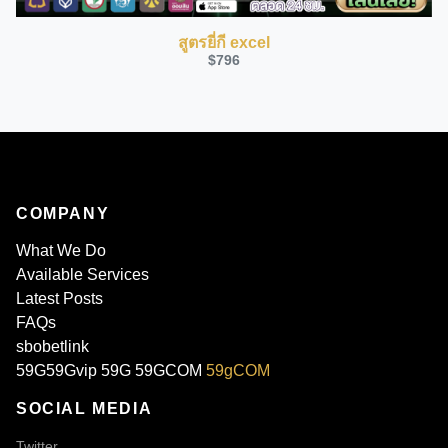
สูตรยี่กี excel
$796
COMPANY
What We Do
Available Services
Latest Posts
FAQs
sbobetlink
59G59Gvip 59G 59GCOM
59gCOM
SOCIAL MEDIA
Twitter