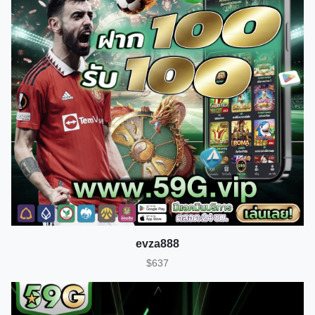
Add to cart
evza888
$637