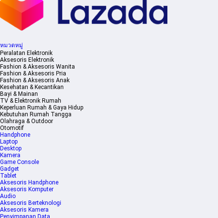
หมวดหมู่
Peralatan Elektronik
Aksesoris Elektronik
Fashion & Aksesoris Wanita
Fashion & Aksesoris Pria
Fashion & Aksesoris Anak
Kesehatan & Kecantikan
Bayi & Mainan
TV & Elektronik Rumah
Keperluan Rumah & Gaya Hidup
Kebutuhan Rumah Tangga
Olahraga & Outdoor
Otomotif
Handphone
Laptop
Desktop
Kamera
Game Console
Gadget
Tablet
Aksesoris Handphone
Aksesoris Komputer
Audio
Aksesoris Berteknologi
Aksesoris Kamera
Penyimpanan Data