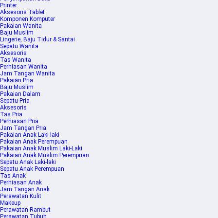
Printer
Aksesoris Tablet
Komponen Komputer
Pakaian Wanita
Baju Muslim
Lingerie, Baju Tidur & Santai
Sepatu Wanita
Aksesoris
Tas Wanita
Perhiasan Wanita
Jam Tangan Wanita
Pakaian Pria
Baju Muslim
Pakaian Dalam
Sepatu Pria
Aksesoris
Tas Pria
Perhiasan Pria
Jam Tangan Pria
Pakaian Anak Laki-laki
Pakaian Anak Perempuan
Pakaian Anak Muslim Laki-Laki
Pakaian Anak Muslim Perempuan
Sepatu Anak Laki-laki
Sepatu Anak Perempuan
Tas Anak
Perhiasan Anak
Jam Tangan Anak
Perawatan Kulit
Makeup
Perawatan Rambut
Perawatan Tubuh