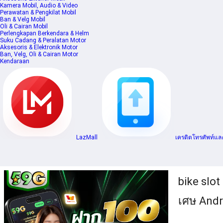
Kamera Mobil, Audio & Video
Perawatan & Pengkilat Mobil
Ban & Velg Mobil
Oli & Cairan Mobil
Perlengkapan Berkendara & Helm
Suku Cadang & Peralatan Motor
Aksesoris & Elektronik Motor
Ban, Velg, Oli & Cairan Motor
Kendaraan
LazMall
เครดิตโทรศัพท์แล
bike slot
เศษ Andr