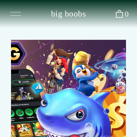
O
big boobs
0
p
e
n
M
e
n
u