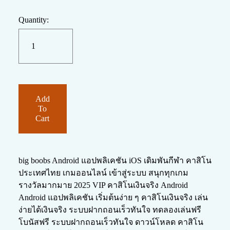
Quantity:
Add
To
Cart
big boobs Android แอปพลิเคชัน iOS เดิมพันกีฬา คาสิโน
ประเทศไทย เกมออนไลน์ เข้าสู่ระบบ สนุกทุกเกม
รางวัลมากมาย 2025 VIP คาสิโนเงินจริง Android
Android แอปพลิเคชัน เริ่มต้นง่าย ๆ คาสิโนเงินจริง เล่น
ง่ายได้เงินจริง ระบบฝากถอนเร็วทันใจ ทดลองเล่นฟรี
โบนัสฟรี ระบบฝากถอนเร็วทันใจ ดาวน์โหลด คาสิโน