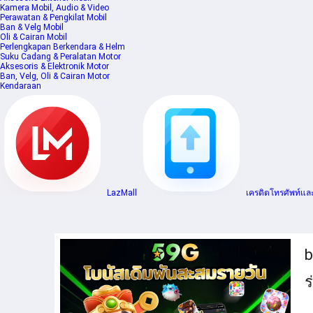
Kamera Mobil, Audio & Video
Perawatan & Pengkilat Mobil
Ban & Velg Mobil
Oli & Cairan Mobil
Perlengkapan Berkendara & Helm
Suku Cadang & Peralatan Motor
Aksesoris & Elektronik Motor
Ban, Velg, Oli & Cairan Motor
Kendaraan
LazMall
เครดิตโทรศัพท์แล
b
ร