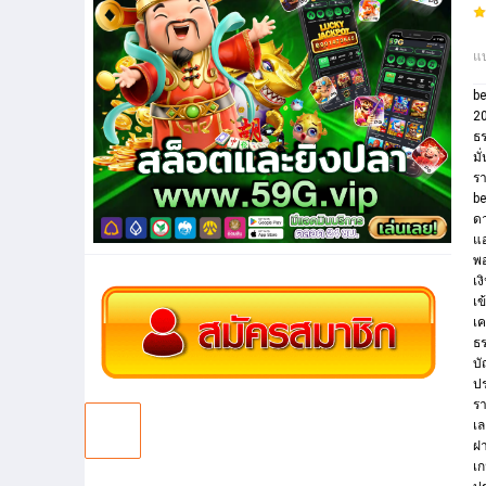
แ
be
20
ธร
มั
รา
be
ดา
แอ
พอ
เง
เข
เค
ธร
บั
ปร
รา
เล
ฝา
เก