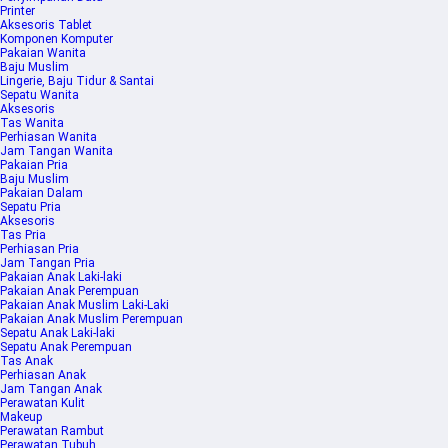
Printer
Aksesoris Tablet
Komponen Komputer
Pakaian Wanita
Baju Muslim
Lingerie, Baju Tidur & Santai
Sepatu Wanita
Aksesoris
Tas Wanita
Perhiasan Wanita
Jam Tangan Wanita
Pakaian Pria
Baju Muslim
Pakaian Dalam
Sepatu Pria
Aksesoris
Tas Pria
Perhiasan Pria
Jam Tangan Pria
Pakaian Anak Laki-laki
Pakaian Anak Perempuan
Pakaian Anak Muslim Laki-Laki
Pakaian Anak Muslim Perempuan
Sepatu Anak Laki-laki
Sepatu Anak Perempuan
Tas Anak
Perhiasan Anak
Jam Tangan Anak
Perawatan Kulit
Makeup
Perawatan Rambut
Perawatan Tubuh