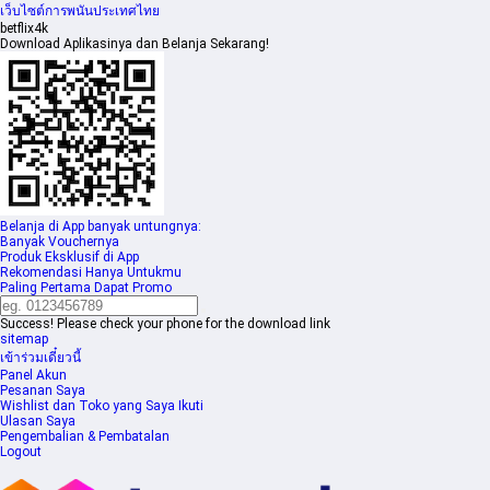
เว็บไซต์การพนันประเทศไทย
betflix4k
Download Aplikasinya dan Belanja Sekarang!
Belanja di App banyak untungnya:
Banyak Vouchernya
Produk Eksklusif di App
Rekomendasi Hanya Untukmu
Paling Pertama Dapat Promo
Success! Please check your phone for the download link
sitemap
เข้าร่วมเดี๋ยวนี้
Panel Akun
Pesanan Saya
Wishlist dan Toko yang Saya Ikuti
Ulasan Saya
Pengembalian & Pembatalan
Logout