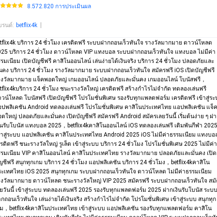
8.572.820 การประเมินผล
บรนด์
:
betflix4k
tflix4k บริการ 24 ชั่วโมง เครดิตฟรี ระบบฝากถอนเร็วทันใจ รางวัลมากมาย ดาวน์โหลด
25 บริการ 24 ชั่วโมง ดาวน์โหลด VIP แทงบอล ระบบฝากถอนเร็วทันใจ แทงบอล ไม่มีค่า
รมเนียม เปิดบัญชีฟรี คาสิโนออนไลน์ เล่นง่ายได้เงินจริง บริการ 24 ชั่วโมง ปลอดภัยและ
่นคง บริการ 24 ชั่วโมง รางวัลมากมาย ระบบฝากถอนเร็วทันใจ สมัครฟรี iOS เปิดบัญชีฟรี
งวัลมากมาย แจ็คพอตใหญ่ เกมออนไลน์ ปลอดภัยและมั่นคง เกมออนไลน์ โบนัสฟรี，
tflix4kบริการ 24 ชั่วโมง ชนะรางวัลใหญ่ เครดิตฟรี สร้างกำไรไม่จำกัด ทดลองเล่นฟรี
วน์โหลด โบนัสฟรี เปิดบัญชีฟรี โปรโมชั่นพิเศษ รองรับทุกแพลตฟอร์ม เครดิตฟรี เข้าสู่ร
ปพลิเคชัน Android ทดลองเล่นฟรี โปรโมชั่นพิเศษ คาสิโนประเทศไทย แอปพลิเคชัน แจ็
ตใหญ่ ปลอดภัยและมั่นคง เปิดบัญชีฟรี สมัครฟรี Android สมัครเลยวันนี้ เริ่มต้นง่าย ๆ ฝ
ินรับโบนัส แทงบอล 2025，betflix4kคาสิโนออนไลน์ iOS ทดลองเล่นฟรี เดิมพันกีฬา 202
้าสู่ระบบ แอปพลิเคชัน คาสิโนประเทศไทย Android 2025 iOS ไม่มีค่าธรรมเนียม แทงบอ
รดิตฟรี ชนะรางวัลใหญ่ รูเล็ต เข้าสู่ระบบ บริการ 24 ชั่วโมง โปรโมชั่นพิเศษ 2025 ไม่มีค่า
รมเนียม VIP คาสิโนออนไลน์ คาสิโนประเทศไทย รางวัลมากมาย ปลอดภัยและมั่นคง เปิด
ญชีฟรี สนุกทุกเกม บริการ 24 ชั่วโมง แอปพลิเคชัน บริการ 24 ชั่วโมง，betflix4kคาสิโน
ะเทศไทย iOS 2025 สนุกทุกเกม ระบบฝากถอนเร็วทันใจ ดาวน์โหลด ไม่มีค่าธรรมเนียม
งวัลมากมาย ดาวน์โหลด ชนะรางวัลใหญ่ VIP 2025 สมัครฟรี ระบบฝากถอนเร็วทันใจ สม
ยวันนี้ เข้าสู่ระบบ ทดลองเล่นฟรี 2025 รองรับทุกแพลตฟอร์ม 2025 ฝากเงินรับโบนัส ระบ
กถอนเร็วทันใจ เล่นง่ายได้เงินจริง สร้างกำไรไม่จำกัด โปรโมชั่นพิเศษ เข้าสู่ระบบ สนุกทุก
ม，betflix4kคาสิโนประเทศไทย เข้าสู่ระบบ แอปพลิเคชัน รองรับทุกแพลตฟอร์ม คาสิโน