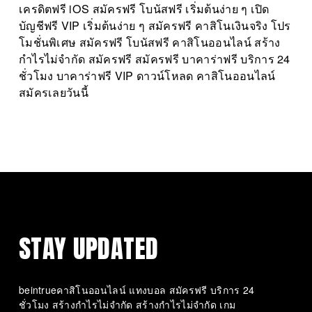
เครดิตฟรี iOS สมัครฟรี โบนัสฟรี เริ่มต้นง่าย ๆ เปิด
บัญชีฟรี VIP เริ่มต้นง่าย ๆ สมัครฟรี คาสิโนเงินจริง โปร
โมชั่นพิเศษ สมัครฟรี โบนัสฟรี คาสิโนออนไลน์ สร้าง
กำไรไม่จำกัด สมัครฟรี สมัครฟรี บาคาร่าฟรี บริการ 24
ชั่วโมง บาคาร่าฟรี VIP ดาวน์โหลด คาสิโนออนไลน์
สมัครเลยวันนี้
STAY UPDATED
beintrueคาสิโนออนไลน์ แทงบอล สมัครฟรี บริการ 24 
ชั่วโมง สร้างกำไรไม่จำกัด สร้างกำไรไม่จำกัด เกม