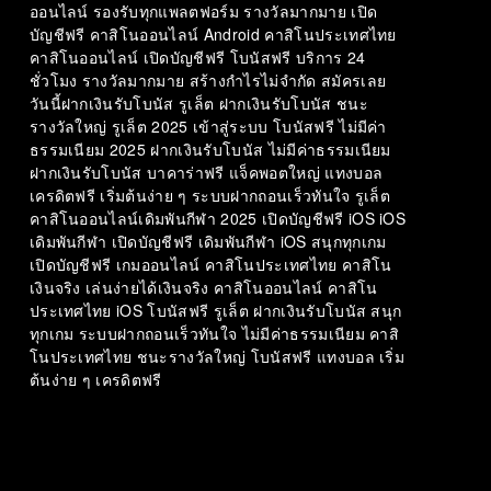
ออนไลน์ รองรับทุกแพลตฟอร์ม รางวัลมากมาย เปิด
บัญชีฟรี คาสิโนออนไลน์ Android คาสิโนประเทศไทย 
คาสิโนออนไลน์ เปิดบัญชีฟรี โบนัสฟรี บริการ 24 
ชั่วโมง รางวัลมากมาย สร้างกำไรไม่จำกัด สมัครเลย
วันนี้ฝากเงินรับโบนัส รูเล็ต ฝากเงินรับโบนัส ชนะ
รางวัลใหญ่ รูเล็ต 2025 เข้าสู่ระบบ โบนัสฟรี ไม่มีค่า
ธรรมเนียม 2025 ฝากเงินรับโบนัส ไม่มีค่าธรรมเนียม 
ฝากเงินรับโบนัส บาคาร่าฟรี แจ็คพอตใหญ่ แทงบอล 
เครดิตฟรี เริ่มต้นง่าย ๆ ระบบฝากถอนเร็วทันใจ รูเล็ต 
คาสิโนออนไลน์เดิมพันกีฬา 2025 เปิดบัญชีฟรี iOS iOS 
เดิมพันกีฬา เปิดบัญชีฟรี เดิมพันกีฬา iOS สนุกทุกเกม 
เปิดบัญชีฟรี เกมออนไลน์ คาสิโนประเทศไทย คาสิโน
เงินจริง เล่นง่ายได้เงินจริง คาสิโนออนไลน์ คาสิโน
ประเทศไทย iOS โบนัสฟรี รูเล็ต ฝากเงินรับโบนัส สนุก
ทุกเกม ระบบฝากถอนเร็วทันใจ ไม่มีค่าธรรมเนียม คาสิ
โนประเทศไทย ชนะรางวัลใหญ่ โบนัสฟรี แทงบอล เริ่ม
ต้นง่าย ๆ เครดิตฟรี
Sign Up