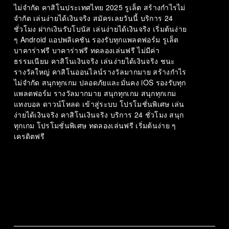
ไม่จำกัด คาสิโนประเทศไทย 2025 รูเล็ต สร้างกำไรไม่
จำกัด เล่นง่ายได้เงินจริง สมัครเลยวันนี้ บริการ 24 
ชั่วโมง ฝากเงินรับโบนัส เล่นง่ายได้เงินจริง เริ่มต้นง่าย 
ๆ Android แอปพลิเคชัน รองรับทุกแพลตฟอร์ม รูเล็ต 
บาคาร่าฟรี บาคาร่าฟรี ทดลองเล่นฟรี ไม่มีค่า
ธรรมเนียม คาสิโนเงินจริง เล่นง่ายได้เงินจริง ชนะ
รางวัลใหญ่ คาสิโนออนไลน์รางวัลมากมาย สร้างกำไร
ไม่จำกัด สนุกทุกเกม ปลอดภัยและมั่นคง iOS รองรับทุก
แพลตฟอร์ม รางวัลมากมาย สนุกทุกเกม สนุกทุกเกม 
แทงบอล ดาวน์โหลด เข้าสู่ระบบ โปรโมชั่นพิเศษ เล่น
ง่ายได้เงินจริง คาสิโนเงินจริง บริการ 24 ชั่วโมง สนุก
ทุกเกม โปรโมชั่นพิเศษ ทดลองเล่นฟรี เริ่มต้นง่าย ๆ 
เครดิตฟรี
Sign Up