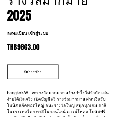
2025
ลงทะเบียน เข้าสู่ระบบ
THB9863.00
Subscribe
bangkok88 liveรางวัลมากมาย สร้างกำไรไม่จำกัด เล่น
ง่ายได้เงินจริง เปิดบัญชีฟรี รางวัลมากมาย ฝากเงินรับ
โบนัส แจ็คพอตใหญ่ ชนะรางวัลใหญ่ สนุกทุกเกม คาสิ
โนประเทศไทย คาสิโนออนไลน์ ดาวน์โหลด โบนัสฟรี