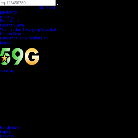
Untuk bantuan silakan,
Klik disini
pg-slot-rtp
more-pg
Panel Akun
Pesanan Saya
Wishlist dan Toko yang Saya Ikuti
Ulasan Saya
Pengembalian & Pembatalan
Logout
หมวดหมู่
Peralatan Elektronik
Aksesoris Elektronik
Fashion & Aksesoris Wanita
Fashion & Aksesoris Pria
Fashion & Aksesoris Anak
Kesehatan & Kecantikan
Bayi & Mainan
TV & Elektronik Rumah
Keperluan Rumah & Gaya Hidup
Kebutuhan Rumah Tangga
Olahraga & Outdoor
Otomotif
Handphone
Laptop
Desktop