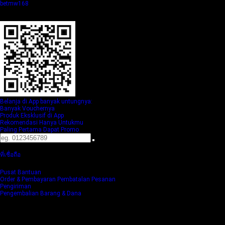
betmw168
ufasevenibetauto
Download Aplikasinya dan Belanja Sekarang!
Belanja di App banyak untungnya:
Banyak Vouchernya
Produk Eksklusif di App
Rekomendasi Hanya Untukmu
Paling Pertama Dapat Promo
Success! Please check your phone for the download link
ที่เชื่อถือ
ที่นิยมมากที่สุด
Pusat Bantuan
Order & Pembayaran
Pembatalan Pesanan
Pengiriman
Pengembalian Barang & Dana
Hubungi kami di
Live Chat (24 Jam)
autobet
autobet
Nomor pesanan: