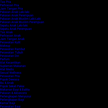
Tas Pria
Perhiasan Pria
Jam Tangan Pria
Pakaian Anak Laki-laki
Pakaian Anak Perempuan
Pakaian Anak Muslim Laki-Laki
Pakaian Anak Muslim Perempuan
Sepatu Anak Laki-laki
Sepatu Anak Perempuan
Tas Anak
Perhiasan Anak
Jam Tangan Anak
Perawatan Kulit
Makeup
Perawatan Rambut
Perawatan Tubuh
Perawatan Diri
Parfum
Alat Kecantikan
Suplemen Makanan
Alat Medis
Sexual Wellness
Perawatan Pria
Popok Dewasa
Ibu & Anak
Popok Sekali Pakai
Makanan Bayi & Balita
Pakaian & Aksesoris
Perlengkapan Menyusui
Perlengkapan Bayi
Kamar Bayi
Perawatan Bayi