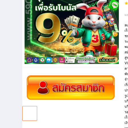
แ
au
เร
ชน
ระ
พอ
สม
สู
VI
คา
พั
จำ
เร
ปร
รู
บร
บร
รอ
เร
เง