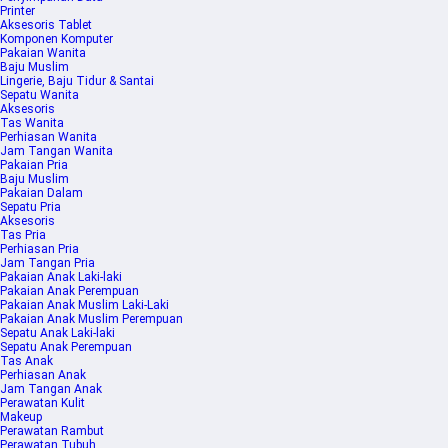
Printer
Aksesoris Tablet
Komponen Komputer
Pakaian Wanita
Baju Muslim
Lingerie, Baju Tidur & Santai
Sepatu Wanita
Aksesoris
Tas Wanita
Perhiasan Wanita
Jam Tangan Wanita
Pakaian Pria
Baju Muslim
Pakaian Dalam
Sepatu Pria
Aksesoris
Tas Pria
Perhiasan Pria
Jam Tangan Pria
Pakaian Anak Laki-laki
Pakaian Anak Perempuan
Pakaian Anak Muslim Laki-Laki
Pakaian Anak Muslim Perempuan
Sepatu Anak Laki-laki
Sepatu Anak Perempuan
Tas Anak
Perhiasan Anak
Jam Tangan Anak
Perawatan Kulit
Makeup
Perawatan Rambut
Perawatan Tubuh