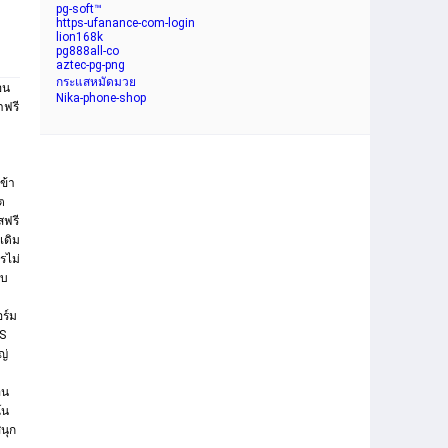
pg-soft™
https-ufanance-com-login
lion168k
pg888all-co
aztec-pg-png
กระแสหมัดมวย
อน
Nika-phone-shop
าฟรี
ข้า
ต
สฟรี
เดิม
รไม่
บบ
ร์ม
OS
ญ่
อน
โน
นุก