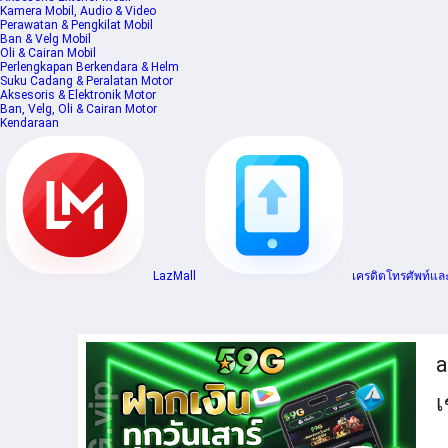
Kamera Mobil, Audio & Video
Perawatan & Pengkilat Mobil
Ban & Velg Mobil
Oli & Cairan Mobil
Perlengkapan Berkendara & Helm
Suku Cadang & Peralatan Motor
Aksesoris & Elektronik Motor
Ban, Velg, Oli & Cairan Motor
Kendaraan
LazMall
เครดิตโทรศัพท์แล
a
เ