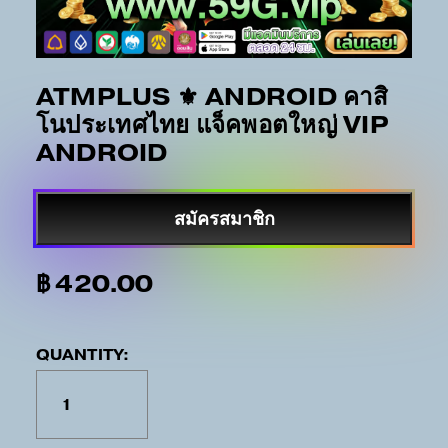
ATMPLUS ⚜️ ANDROID คาสิ
โนประเทศไทย แจ็คพอตใหญ่ VIP
ANDROID
สมัครสมาชิก
฿ 420.00
QUANTITY: