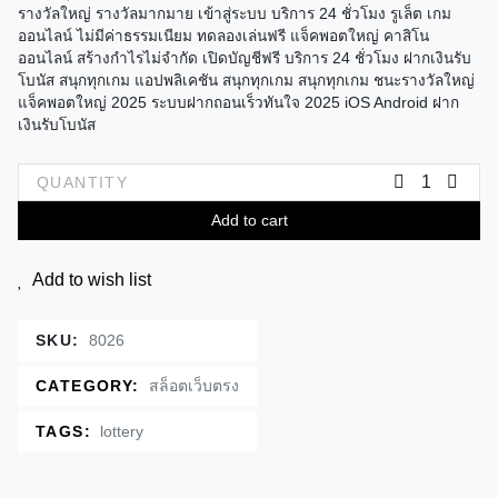
รางวัลใหญ่ รางวัลมากมาย เข้าสู่ระบบ บริการ 24 ชั่วโมง รูเล็ต เกม
ออนไลน์ ไม่มีค่าธรรมเนียม ทดลองเล่นฟรี แจ็คพอตใหญ่ คาสิโน
ออนไลน์ สร้างกำไรไม่จำกัด เปิดบัญชีฟรี บริการ 24 ชั่วโมง ฝากเงินรับ
โบนัส สนุกทุกเกม แอปพลิเคชัน สนุกทุกเกม สนุกทุกเกม ชนะรางวัลใหญ่
แจ็คพอตใหญ่ 2025 ระบบฝากถอนเร็วทันใจ 2025 iOS Android ฝาก
เงินรับโบนัส
QUANTITY
Add to cart
Add to wish list
SKU:
8026
CATEGORY:
สล็อตเว็บตรง
TAGS:
lottery