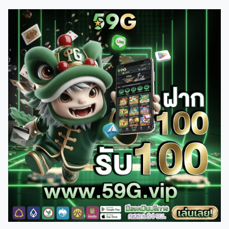
Add to cart