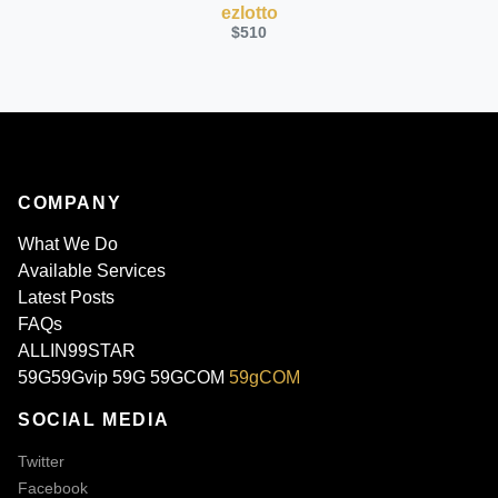
ezlotto
$510
COMPANY
What We Do
Available Services
Latest Posts
FAQs
ALLIN99STAR
59G59Gvip 59G 59GCOM
59gCOM
SOCIAL MEDIA
Twitter
Facebook