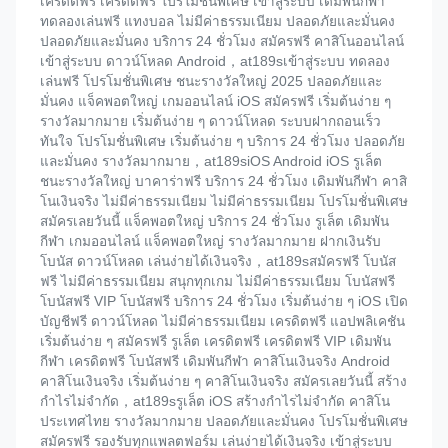
เครดิตฟรี เครดิตฟรี โปรโมชั่นพิเศษ เข้าสู่ระบบ เดิมพันกีฬา
ทดลองเล่นฟรี แทงบอล ไม่มีค่าธรรมเนียม ปลอดภัยและมั่นคง
ปลอดภัยและมั่นคง บริการ 24 ชั่วโมง สมัครฟรี คาสิโนออนไลน์
เข้าสู่ระบบ ดาวน์โหลด Android，at189sเข้าสู่ระบบ ทดลอง
เล่นฟรี โปรโมชั่นพิเศษ ชนะรางวัลใหญ่ 2025 ปลอดภัยและ
มั่นคง แจ็คพอตใหญ่ เกมออนไลน์ iOS สมัครฟรี เริ่มต้นง่าย ๆ
รางวัลมากมาย เริ่มต้นง่าย ๆ ดาวน์โหลด ระบบฝากถอนเร็ว
ทันใจ โปรโมชั่นพิเศษ เริ่มต้นง่าย ๆ บริการ 24 ชั่วโมง ปลอดภัย
และมั่นคง รางวัลมากมาย，at189siOS Android iOS รูเล็ต
ชนะรางวัลใหญ่ บาคาร่าฟรี บริการ 24 ชั่วโมง เดิมพันกีฬา คาสิ
โนเงินจริง ไม่มีค่าธรรมเนียม ไม่มีค่าธรรมเนียม โปรโมชั่นพิเศษ
สมัครเลยวันนี้ แจ็คพอตใหญ่ บริการ 24 ชั่วโมง รูเล็ต เดิมพัน
กีฬา เกมออนไลน์ แจ็คพอตใหญ่ รางวัลมากมาย ฝากเงินรับ
โบนัส ดาวน์โหลด เล่นง่ายได้เงินจริง，at189sสมัครฟรี โบนัส
ฟรี ไม่มีค่าธรรมเนียม สนุกทุกเกม ไม่มีค่าธรรมเนียม โบนัสฟรี
โบนัสฟรี VIP โบนัสฟรี บริการ 24 ชั่วโมง เริ่มต้นง่าย ๆ iOS เปิด
บัญชีฟรี ดาวน์โหลด ไม่มีค่าธรรมเนียม เครดิตฟรี แอปพลิเคชัน
เริ่มต้นง่าย ๆ สมัครฟรี รูเล็ต เครดิตฟรี เครดิตฟรี VIP เดิมพัน
กีฬา เครดิตฟรี โบนัสฟรี เดิมพันกีฬา คาสิโนเงินจริง Android
คาสิโนเงินจริง เริ่มต้นง่าย ๆ คาสิโนเงินจริง สมัครเลยวันนี้ สร้าง
กำไรไม่จำกัด，at189sรูเล็ต iOS สร้างกำไรไม่จำกัด คาสิโน
ประเทศไทย รางวัลมากมาย ปลอดภัยและมั่นคง โปรโมชั่นพิเศษ
สมัครฟรี รองรับทุกแพลตฟอร์ม เล่นง่ายได้เงินจริง เข้าสู่ระบบ