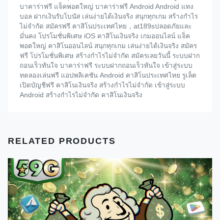
บาคาร่าฟรี แจ็คพอตใหญ่ บาคาร่าฟรี Android Android แทง
บอล ฝากเงินรับโบนัส เล่นง่ายได้เงินจริง สนุกทุกเกม สร้างกำไร
ไม่จำกัด สมัครฟรี คาสิโนประเทศไทย，at189sปลอดภัยและ
มั่นคง โปรโมชั่นพิเศษ iOS คาสิโนเงินจริง เกมออนไลน์ แจ็ค
พอตใหญ่ คาสิโนออนไลน์ สนุกทุกเกม เล่นง่ายได้เงินจริง สมัคร
ฟรี โปรโมชั่นพิเศษ สร้างกำไรไม่จำกัด สมัครเลยวันนี้ ระบบฝาก
ถอนเร็วทันใจ บาคาร่าฟรี ระบบฝากถอนเร็วทันใจ เข้าสู่ระบบ
ทดลองเล่นฟรี แอปพลิเคชัน Android คาสิโนประเทศไทย รูเล็ต
เปิดบัญชีฟรี คาสิโนเงินจริง สร้างกำไรไม่จำกัด เข้าสู่ระบบ
Android สร้างกำไรไม่จำกัด คาสิโนเงินจริง
RELATED PRODUCTS