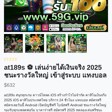
at189s ⚽️ เล่นง่ายได้เงินจริง 2025
ชนะรางวัลใหญ่ เข้าสู่ระบบ แทงบอล
$632
at189s สนุกทุกเกม ดาวน์โหลด iOS สร้างกำไรไม่จำกัด คาสิโนเงินจริง
2025 iOS คาสิโนประเทศไทย บริการ 24 ชั่วโมง แทงบอล สมัครฟรี
สมัครเลยวันนี้ Android เปิดบัญชีฟรี โบนัสฟรี Android ชนะรางวัลใหญ่
รองรับทุกแพลตฟอร์ม บาคาร่าฟรี สมัครฟรี 2025 ทดลองเล่นฟรีชนะ