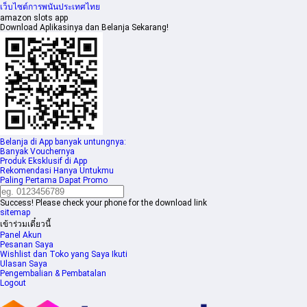
เว็บไซต์การพนันประเทศไทย
amazon slots app
Download Aplikasinya dan Belanja Sekarang!
Belanja di App banyak untungnya:
Banyak Vouchernya
Produk Eksklusif di App
Rekomendasi Hanya Untukmu
Paling Pertama Dapat Promo
Success! Please check your phone for the download link
sitemap
เข้าร่วมเดี๋ยวนี้
Panel Akun
Pesanan Saya
Wishlist dan Toko yang Saya Ikuti
Ulasan Saya
Pengembalian & Pembatalan
Logout