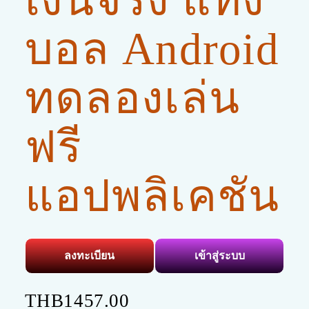
เงินจริง แทง
บอล Android
ทดลองเล่น
ฟรี
แอปพลิเคชัน
ลงทะเบียน
เข้าสู่ระบบ
THB1457.00