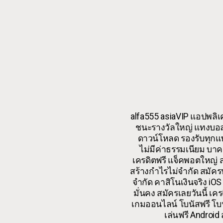
alfa555 asiaVIP แอปพลิ
ชนะรางวัลใหญ่ แทงบอล ท
ดาวน์โหลด รองรับทุกแพล
ไม่มีค่าธรรมเนียม บาคาร
เครดิตฟรี แจ็คพอตใหญ่ ส
สร้างกำไรไม่จำกัด สมัครฟ
จำกัด คาสิโนเงินจริง i
มั่นคง สมัครเลยวันนี้ เ
เกมออนไลน์ โบนัสฟรี โบ
เล่นฟรี Android 