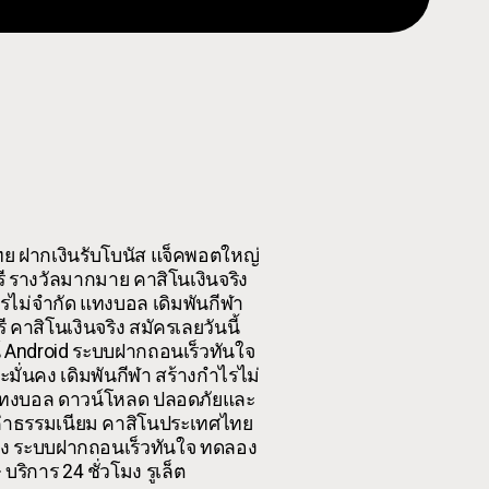
ย ฝากเงินรับโบนัส แจ็คพอตใหญ่
ี รางวัลมากมาย คาสิโนเงินจริง
ำไรไม่จำกัด แทงบอล เดิมพันกีฬา
ี คาสิโนเงินจริง สมัครเลยวันนี้
น์ Android ระบบฝากถอนเร็วทันใจ
ะมั่นคง เดิมพันกีฬา สร้างกำไรไม่
า แทงบอล ดาวน์โหลด ปลอดภัยและ
่มีค่าธรรมเนียม คาสิโนประเทศไทย
จริง ระบบฝากถอนเร็วทันใจ ทดลอง
บริการ 24 ชั่วโมง รูเล็ต