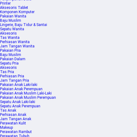
Printer
Aksesoris Tablet
Komponen Komputer
Pakaian Wanita
Baju Muslim
Lingerie, Baju Tidur & Santai
Sepatu Wanita
Aksesoris
Tas Wanita
Perhiasan Wanita
Jam Tangan Wanita
Pakaian Pria
Baju Muslim
Pakaian Dalam
Sepatu Pria
Aksesoris
Tas Pria
Perhiasan Pria
Jam Tangan Pria
Pakaian Anak Laki-laki
Pakaian Anak Perempuan
Pakaian Anak Muslim Laki-Laki
Pakaian Anak Muslim Perempuan
Sepatu Anak Laki-laki
Sepatu Anak Perempuan
Tas Anak
Perhiasan Anak
Jam Tangan Anak
Perawatan Kulit
Makeup
Perawatan Rambut
Perawatan Tubuh