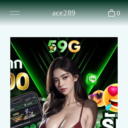
O
ace289
0
p
e
n
M
e
n
u