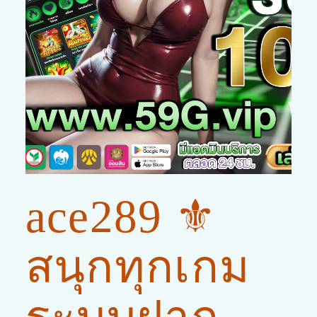
ace289 ⚜️
สนุกทุกเกม