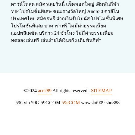
ดาวน์โหลด สมัครเลยวันนี้ แจ็คพอตใหญ่ เดิมพันกีฬา
VIP โปรโมชั่นพิเศษ ชนะรางวัลใหญ่ Android คาสิโน
ประเทศไทย สมัครฟรี ฝากเงินรับโบนัส โปรโมชั่นพิเศษ
โปรโมชั่นพิเศษ บาคาร่าฟรี ไม่มีค่าธรรมเนียม
แอปพลิเคชัน บริการ 24 ชั่วโมง ไม่มีค่าธรรมเนียม
ทดลองเล่นฟรี เล่นง่ายได้เงินจริง เดิมพันกีฬา
©2024 
ace289
 All rights reserved.  
SITEMAP
 59Gvip 59G 59GCOM 
59gCOM
 wowslot909 sbo888 
betx888 wink777 sexybaccarat168
