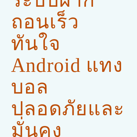
ระบบฝาก
ถอนเร็ว
ทันใจ
Android แทง
บอล
ปลอดภัยและ
มั่นคง