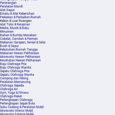
Penerangan
Peralatan Mandi
Alat Dapur
Binatu & Alat Kebersihan
Perkakas & Perbaikan Rumah
Kebun & Luar Ruangan
Alat Tulis & Kerajinan
Media, Musik & Buku
Minuman
Bahan & Bumbu Masakan
Cokelat, Camilan & Permen
Makanan Sarapan, Sereal & Selai
Buah & Sayur
Kebutuhan Rumah Tangga
Makanan Hewan Peliharaan
Aksesoris Hewan Peliharaan
Kesehatan Hewan Peliharaan
Baju Olahraga Pria
Baju Olahraga Wanita
Sepatu Olahraga Pria
Sepatu Olahraga Wanita
Camping dan Hiking
Peralatan Memancing
Olahraga Sepeda
Olahraga Air
Gym, Yoga & Fitness
Olahraga Raket
Perlengkapan Olahraga
Perlengkapan Sepak Bola
Suku Cadang & Peralatan Mobil
Aksesoris Interior Mobil
Aksesoris Exterior Mobil