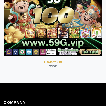
Add to cart
ufabet888
$552
COMPANY