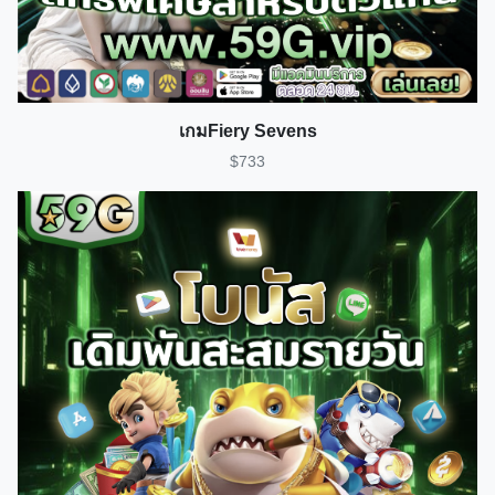
Add to cart
เกมFiery Sevens
$733