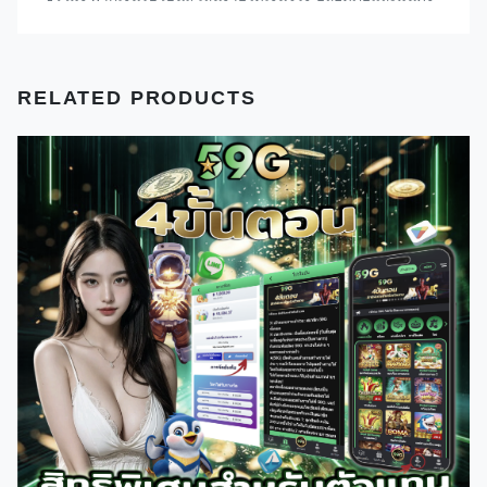
RELATED PRODUCTS