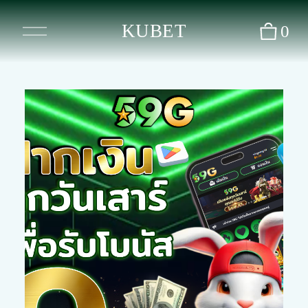
O
KUBET
0
p
e
n
M
e
n
u