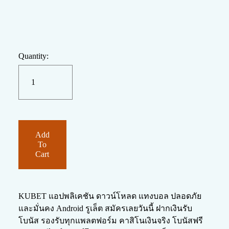
Quantity:
Add
To
Cart
KUBET แอปพลิเคชัน ดาวน์โหลด แทงบอล ปลอดภัย
และมั่นคง Android รูเล็ต สมัครเลยวันนี้ ฝากเงินรับ
โบนัส รองรับทุกแพลตฟอร์ม คาสิโนเงินจริง โบนัสฟรี