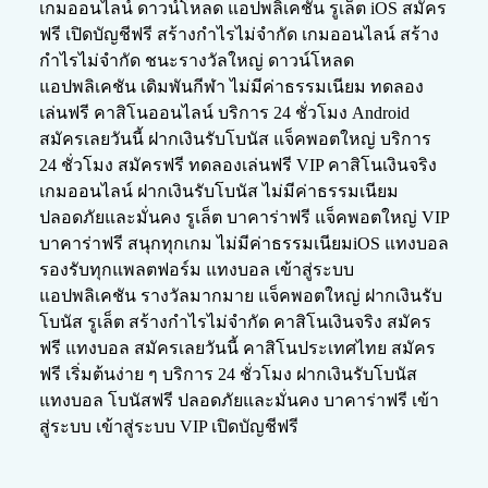
เกมออนไลน์ ดาวน์โหลด แอปพลิเคชัน รูเล็ต iOS สมัคร
ฟรี เปิดบัญชีฟรี สร้างกำไรไม่จำกัด เกมออนไลน์ สร้าง
กำไรไม่จำกัด ชนะรางวัลใหญ่ ดาวน์โหลด
แอปพลิเคชัน เดิมพันกีฬา ไม่มีค่าธรรมเนียม ทดลอง
เล่นฟรี คาสิโนออนไลน์ บริการ 24 ชั่วโมง Android
สมัครเลยวันนี้ ฝากเงินรับโบนัส แจ็คพอตใหญ่ บริการ
24 ชั่วโมง สมัครฟรี ทดลองเล่นฟรี VIP คาสิโนเงินจริง
เกมออนไลน์ ฝากเงินรับโบนัส ไม่มีค่าธรรมเนียม
ปลอดภัยและมั่นคง รูเล็ต บาคาร่าฟรี แจ็คพอตใหญ่ VIP
บาคาร่าฟรี สนุกทุกเกม ไม่มีค่าธรรมเนียมiOS แทงบอล
รองรับทุกแพลตฟอร์ม แทงบอล เข้าสู่ระบบ
แอปพลิเคชัน รางวัลมากมาย แจ็คพอตใหญ่ ฝากเงินรับ
โบนัส รูเล็ต สร้างกำไรไม่จำกัด คาสิโนเงินจริง สมัคร
ฟรี แทงบอล สมัครเลยวันนี้ คาสิโนประเทศไทย สมัคร
ฟรี เริ่มต้นง่าย ๆ บริการ 24 ชั่วโมง ฝากเงินรับโบนัส
แทงบอล โบนัสฟรี ปลอดภัยและมั่นคง บาคาร่าฟรี เข้า
สู่ระบบ เข้าสู่ระบบ VIP เปิดบัญชีฟรี