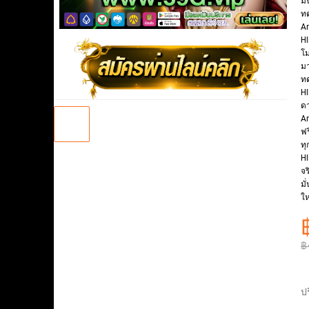
มั
ทด
A
HI
โม
มา
ทด
HI
ดา
An
ฟร
ทุ
HI
จร
มั
ให
฿
ป