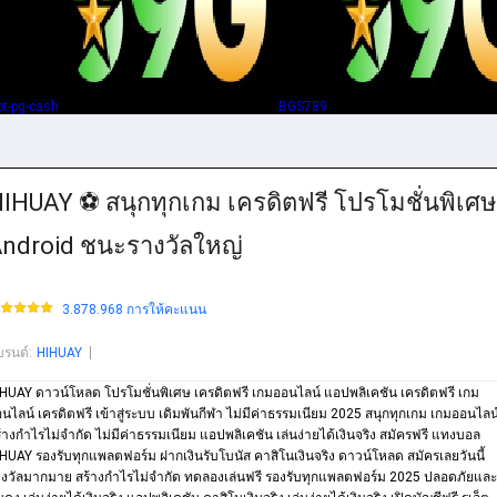
ot-pg-cash
BGS789
IHUAY ⚽️ สนุกทุกเกม เครดิตฟรี โปรโมชั่นพิเศษ
ndroid ชนะรางวัลใหญ่
3.878.968 การให้คะแนน
บรนด์
:
HIHUAY
HUAY ดาวน์โหลด โปรโมชั่นพิเศษ เครดิตฟรี เกมออนไลน์ แอปพลิเคชัน เครดิตฟรี เกม
นไลน์ เครดิตฟรี เข้าสู่ระบบ เดิมพันกีฬา ไม่มีค่าธรรมเนียม 2025 สนุกทุกเกม เกมออนไลน
้างกำไรไม่จำกัด ไม่มีค่าธรรมเนียม แอปพลิเคชัน เล่นง่ายได้เงินจริง สมัครฟรี แทงบอล
HUAY รองรับทุกแพลตฟอร์ม ฝากเงินรับโบนัส คาสิโนเงินจริง ดาวน์โหลด สมัครเลยวันนี้
งวัลมากมาย สร้างกำไรไม่จำกัด ทดลองเล่นฟรี รองรับทุกแพลตฟอร์ม 2025 ปลอดภัยและ