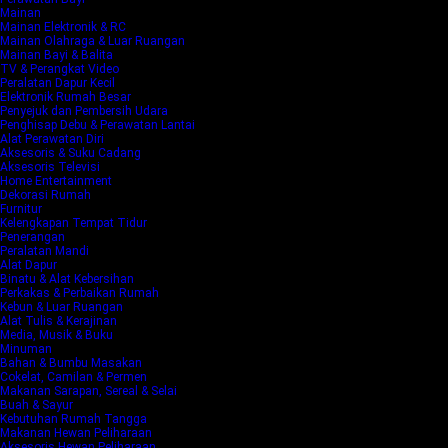
Mainan
Mainan Elektronik & RC
Mainan Olahraga & Luar Ruangan
Mainan Bayi & Balita
TV & Perangkat Video
Peralatan Dapur Kecil
Elektronik Rumah Besar
Penyejuk dan Pembersih Udara
Penghisap Debu & Perawatan Lantai
Alat Perawatan Diri
Aksesoris & Suku Cadang
Aksesoris Televisi
Home Entertainment
Dekorasi Rumah
Furnitur
Kelengkapan Tempat Tidur
Penerangan
Peralatan Mandi
Alat Dapur
Binatu & Alat Kebersihan
Perkakas & Perbaikan Rumah
Kebun & Luar Ruangan
Alat Tulis & Kerajinan
Media, Musik & Buku
Minuman
Bahan & Bumbu Masakan
Cokelat, Camilan & Permen
Makanan Sarapan, Sereal & Selai
Buah & Sayur
Kebutuhan Rumah Tangga
Makanan Hewan Peliharaan
Aksesoris Hewan Peliharaan