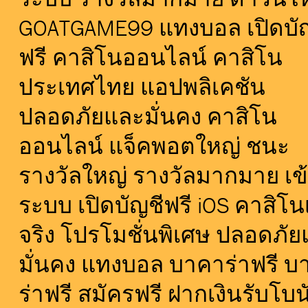
c
l
e
P
GOATGAME99 แทงบอล เปิดบั
:
r
i
ฟรี คาสิโนออนไลน์ คาสิโน
c
e
ประเทศไทย แอปพลิเคชัน 
:
ปลอดภัยและมั่นคง คาสิโน
ออนไลน์ แจ็คพอตใหญ่ ชนะ
รางวัลใหญ่ รางวัลมากมาย เข้า
ระบบ เปิดบัญชีฟรี iOS คาสิโน
จริง โปรโมชั่นพิเศษ ปลอดภั
มั่นคง แทงบอล บาคาร่าฟรี บ
ร่าฟรี สมัครฟรี ฝากเงินรับโบนั