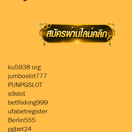
ku5938 org
jumboslot777
PUNPGSLOT
s9slot
betflixking999
ufabetregister
Berlin555
pgbet24