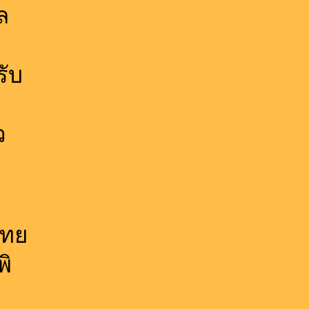
ล
ับ
ว
ไทย
พิ