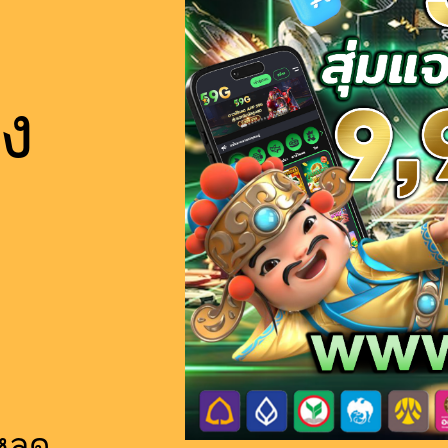
ิง
หลด 