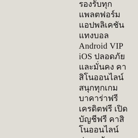
รองรับทุก
แพลตฟอร์ม 
แอปพลิเคชัน 
แทงบอล 
Android VIP 
iOS ปลอดภัย
และมั่นคง คา
สิโนออนไลน์ 
สนุกทุกเกม 
บาคาร่าฟรี 
เครดิตฟรี เปิด
บัญชีฟรี คาสิ
โนออนไลน์ 