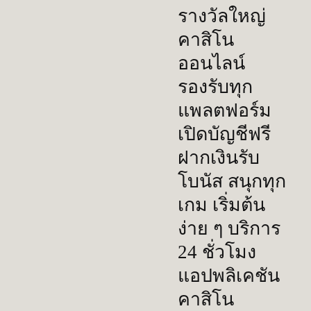
รางวัลใหญ่ 
คาสิโน
ออนไลน์ 
รองรับทุก
แพลตฟอร์ม 
เปิดบัญชีฟรี 
ฝากเงินรับ
โบนัส สนุกทุก
เกม เริ่มต้น
ง่าย ๆ บริการ 
24 ชั่วโมง 
แอปพลิเคชัน 
คาสิโน