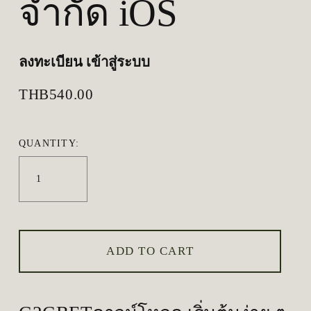
จำกัด iOS
ลงทะเบียน เข้าสู่ระบบ
THB540.00
QUANTITY:
ADD TO CART