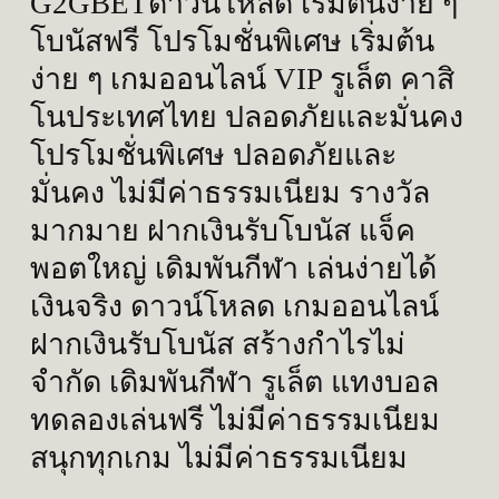
G2GBETดาวน์โหลด เริ่มต้นง่าย ๆ
โบนัสฟรี โปรโมชั่นพิเศษ เริ่มต้น
ง่าย ๆ เกมออนไลน์ VIP รูเล็ต คาสิ
โนประเทศไทย ปลอดภัยและมั่นคง
โปรโมชั่นพิเศษ ปลอดภัยและ
มั่นคง ไม่มีค่าธรรมเนียม รางวัล
มากมาย ฝากเงินรับโบนัส แจ็ค
พอตใหญ่ เดิมพันกีฬา เล่นง่ายได้
เงินจริง ดาวน์โหลด เกมออนไลน์
ฝากเงินรับโบนัส สร้างกำไรไม่
จำกัด เดิมพันกีฬา รูเล็ต แทงบอล
ทดลองเล่นฟรี ไม่มีค่าธรรมเนียม
สนุกทุกเกม ไม่มีค่าธรรมเนียม