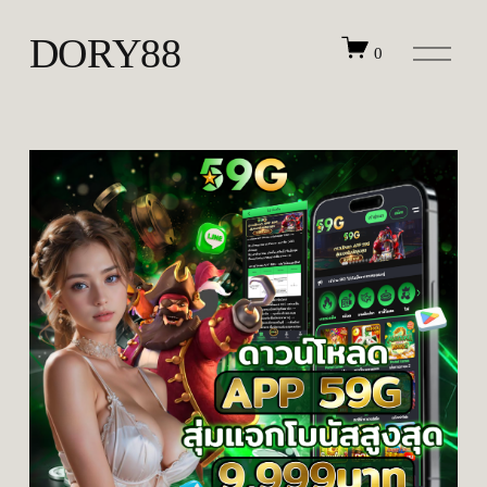
DORY88
O
0
p
e
n
M
e
n
u