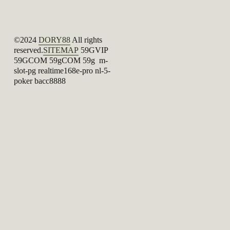
©2024 
DORY88
 All rights 
reserved.
SITEMAP
 59GVIP 
59GCOM 59gCOM 59g  m-
slot-pg realtime168e-pro nl-5-
poker bacc8888

Sign up to receive updates and 10% off
your first purchase.