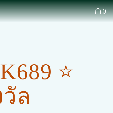
0
K689 ⭐️
วัล