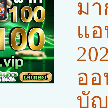
มา
แอ
20
ออน
บัญ