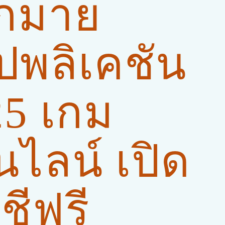
กมาย
ปพลิเคชัน
25 เกม
ไลน์ เปิด
ชีฟรี