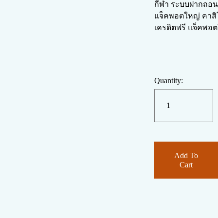
กีฬา ระบบฝากถอนเร
แจ็คพอตใหญ่ คาสิโน
เครดิตฟรี แจ็คพอต
Quantity:
Add To
Cart