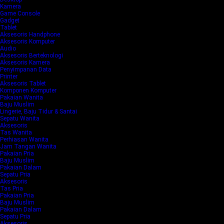
Kamera
Game Console
Gadget
Tablet
Aksesoris Handphone
Aksesoris Komputer
Audio
Aksesoris Berteknologi
Aksesoris Kamera
Penyimpanan Data
Printer
Aksesoris Tablet
Komponen Komputer
Pakaian Wanita
Baju Muslim
Lingerie, Baju Tidur & Santai
Sepatu Wanita
Aksesoris
Tas Wanita
Perhiasan Wanita
Jam Tangan Wanita
Pakaian Pria
Baju Muslim
Pakaian Dalam
Sepatu Pria
Aksesoris
Tas Pria
Pakaian Pria
Baju Muslim
Pakaian Dalam
Sepatu Pria
Aksesoris