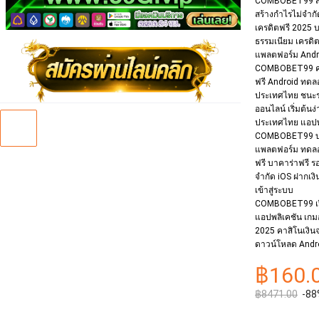
COMBOBET99 สนุ
สร้างกำไรไม่จำกั
เครดิตฟรี 2025 บ
ธรรมเนียม เครดิต
แพลตฟอร์ม Androi
COMBOBET99 คาสิ
ฟรี Android ทดลอ
ประเทศไทย ชนะรา
ออนไลน์ เริ่มต้น
ประเทศไทย แอปพลิ
COMBOBET99 บาคา
แพลตฟอร์ม ทดลองเ
ฟรี บาคาร่าฟรี 
จำกัด iOS ฝากเงิ
เข้าสู่ระบบ
COMBOBET99 เปิด
แอปพลิเคชัน เกมอ
2025 คาสิโนเงิน
ดาวน์โหลด Andro
฿160.
฿8471.00
-88