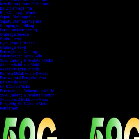
Kesehatan Hewan Peliharaan
Baju Olahraga Pria
Baju Olahraga Wanita
Sepatu Olahraga Pria
Sepatu Olahraga Wanita
Camping dan Hiking
Peralatan Memancing
Olahraga Sepeda
Olahraga Air
Gym, Yoga & Fitness
Olahraga Raket
Perlengkapan Olahraga
Perlengkapan Sepak Bola
Suku Cadang & Peralatan Mobil
Aksesoris Interior Mobil
Aksesoris Exterior Mobil
Kamera Mobil, Audio & Video
Perawatan & Pengkilat Mobil
Ban & Velg Mobil
Oli & Cairan Mobil
Perlengkapan Berkendara & Helm
Suku Cadang & Peralatan Motor
Aksesoris & Elektronik Motor
Ban, Velg, Oli & Cairan Motor
Kendaraan