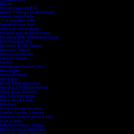
Mainan
Mainan Elektronik & RC
Mainan Olahraga & Luar Ruangan
Mainan Bayi & Balita
TV & Perangkat Video
Peralatan Dapur Kecil
Elektronik Rumah Besar
Penyejuk dan Pembersih Udara
Penghisap Debu & Perawatan Lantai
Alat Perawatan Diri
Aksesoris & Suku Cadang
Aksesoris Televisi
Home Entertainment
Dekorasi Rumah
Furnitur
Kelengkapan Tempat Tidur
Penerangan
Peralatan Mandi
Alat Dapur
Binatu & Alat Kebersihan
Perkakas & Perbaikan Rumah
Kebun & Luar Ruangan
Alat Tulis & Kerajinan
Media, Musik & Buku
Minuman
Bahan & Bumbu Masakan
Cokelat, Camilan & Permen
Makanan Sarapan, Sereal & Selai
Buah & Sayur
Kebutuhan Rumah Tangga
Makanan Hewan Peliharaan
Aksesoris Hewan Peliharaan