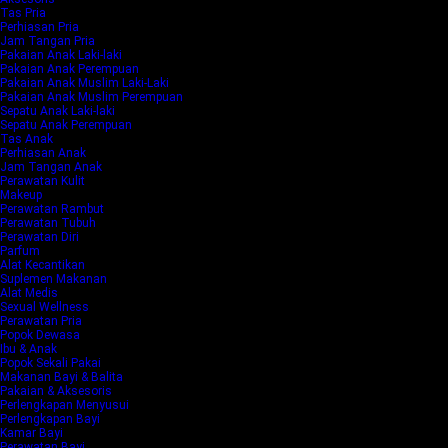
Tas Pria
Perhiasan Pria
Jam Tangan Pria
Pakaian Anak Laki-laki
Pakaian Anak Perempuan
Pakaian Anak Muslim Laki-Laki
Pakaian Anak Muslim Perempuan
Sepatu Anak Laki-laki
Sepatu Anak Perempuan
Tas Anak
Perhiasan Anak
Jam Tangan Anak
Perawatan Kulit
Makeup
Perawatan Rambut
Perawatan Tubuh
Perawatan Diri
Parfum
Alat Kecantikan
Suplemen Makanan
Alat Medis
Sexual Wellness
Perawatan Pria
Popok Dewasa
Ibu & Anak
Popok Sekali Pakai
Makanan Bayi & Balita
Pakaian & Aksesoris
Perlengkapan Menyusui
Perlengkapan Bayi
Kamar Bayi
Perawatan Bayi