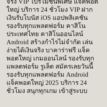
จริง VIP โปรโมชั่นพิเศษ แจ็คพอต
ใหญ่ บริการ 24 ชั่วโมง VIP ฝาก
เงินรับโบนัส iOS แอปพลิเคชัน
รองรับทุกแพลตฟอร์ม คาสิโน
ประเทศไทย คาสิโนออนไลน์
Android สร้างกำไรไม่จำกัด เล่น
ง่ายได้เงินจริง บาคาร่าฟรี แจ็ค
พอตใหญ่ เกมออนไลน์ รองรับทุก
แพลตฟอร์ม รูเล็ต สมัครเลยวันนี้
รองรับทุกแพลตฟอร์ม Android
แจ็คพอตใหญ่ 2025 บริการ 24
ชั่วโมง สนุกทุกเกม เข้าสู่ระบบ