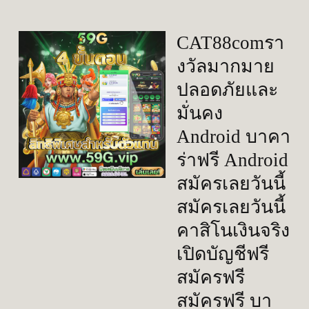
CAT88comรา
งวัลมากมาย 
ปลอดภัยและ
มั่นคง 
Android บาคา
ร่าฟรี Android 
สมัครเลยวันนี้ 
สมัครเลยวันนี้ 
คาสิโนเงินจริง 
เปิดบัญชีฟรี 
สมัครฟรี 
สมัครฟรี บา