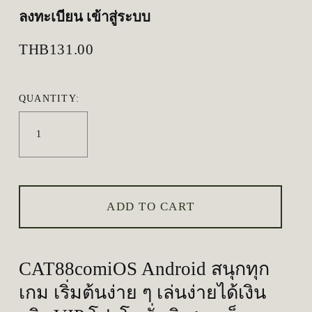
ลงทะเบียน เข้าสู่ระบบ
THB131.00
QUANTITY:
ADD TO CART
CAT88comiOS Android สนุกทุก
เกม เริ่มต้นง่าย ๆ เล่นง่ายได้เงิน