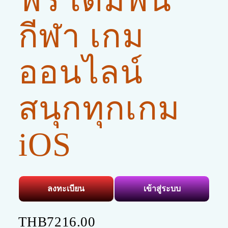
ฟรี เดิมพัน
กีฬา เกม
ออนไลน์
สนุกทุกเกม
iOS
ลงทะเบียน
เข้าสู่ระบบ
THB7216.00