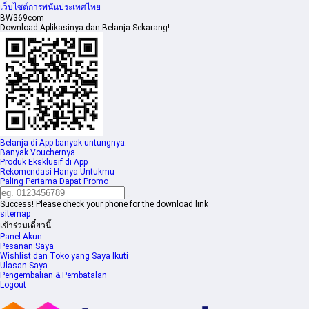
เว็บไซต์การพนันประเทศไทย
BW369com
Download Aplikasinya dan Belanja Sekarang!
Belanja di App banyak untungnya:
Banyak Vouchernya
Produk Eksklusif di App
Rekomendasi Hanya Untukmu
Paling Pertama Dapat Promo
Success! Please check your phone for the download link
sitemap
เข้าร่วมเดี๋ยวนี้
Panel Akun
Pesanan Saya
Wishlist dan Toko yang Saya Ikuti
Ulasan Saya
Pengembalian & Pembatalan
Logout