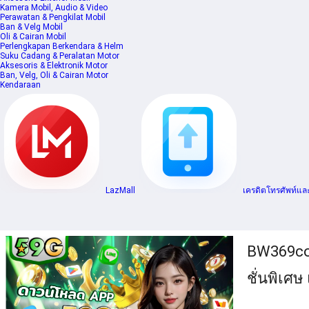
Kamera Mobil, Audio & Video
Perawatan & Pengkilat Mobil
Ban & Velg Mobil
Oli & Cairan Mobil
Perlengkapan Berkendara & Helm
Suku Cadang & Peralatan Motor
Aksesoris & Elektronik Motor
Ban, Velg, Oli & Cairan Motor
Kendaraan
LazMall
เครดิตโทรศัพท์แล
BW369com
ชั่นพิเศ