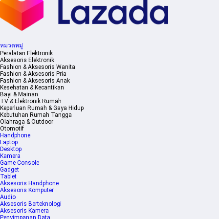
หมวดหมู่
Peralatan Elektronik
Aksesoris Elektronik
Fashion & Aksesoris Wanita
Fashion & Aksesoris Pria
Fashion & Aksesoris Anak
Kesehatan & Kecantikan
Bayi & Mainan
TV & Elektronik Rumah
Keperluan Rumah & Gaya Hidup
Kebutuhan Rumah Tangga
Olahraga & Outdoor
Otomotif
Handphone
Laptop
Desktop
Kamera
Game Console
Gadget
Tablet
Aksesoris Handphone
Aksesoris Komputer
Audio
Aksesoris Berteknologi
Aksesoris Kamera
Penyimpanan Data