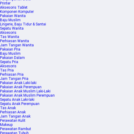
Printer
Aksesoris Tablet
Komponen Komputer
Pakaian Wanita
Baju Muslim
Lingerie, Baju Tidur & Santai
Sepatu Wanita
Aksesoris
Tas Wanita
Perhiasan Wanita
Jam Tangan Wanita
Pakaian Pria
Baju Muslim
Pakaian Dalam
Sepatu Pria
Aksesoris
Tas Pria
Perhiasan Pria
Jam Tangan Pria
Pakaian Anak Laki-laki
Pakaian Anak Perempuan
Pakaian Anak Muslim Laki-Laki
Pakaian Anak Muslim Perempuan
Sepatu Anak Laki-laki
Sepatu Anak Perempuan
Tas Anak
Perhiasan Anak
Jam Tangan Anak
Perawatan Kulit
Makeup
Perawatan Rambut
Perawatan Tubuh