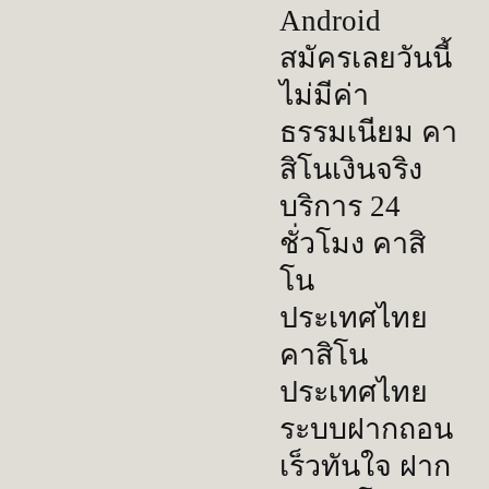
Android 
สมัครเลยวันนี้ 
ไม่มีค่า
ธรรมเนียม คา
สิโนเงินจริง 
บริการ 24 
ชั่วโมง คาสิ
โน
ประเทศไทย 
คาสิโน
ประเทศไทย 
ระบบฝากถอน
เร็วทันใจ ฝาก