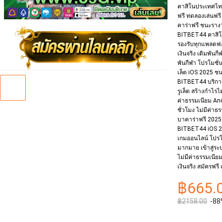
คาสิโนประเทศไทย 
ฟรี ทดลองเล่นฟรี
คาร่าฟรี ชนะรางว
BITBET44 คาสิโนเ
รองรับทุกแพลตฟอ
เงินจริง เดิมพันก
พันกีฬา โปรโมชั่
เล็ต iOS 2025 ชน
BITBET44 บริการ 
รูเล็ต สร้างกำไร
ค่าธรรมเนียม And
ชั่วโมง ไม่มีค่าธ
บาคาร่าฟรี 2025 
BITBET44 iOS 202
เกมออนไลน์ โปรโม
มากมาย เข้าสู่ระบ
ไม่มีค่าธรรมเนีย
เงินจริง สมัครฟร
฿665.
฿2158.00
-88