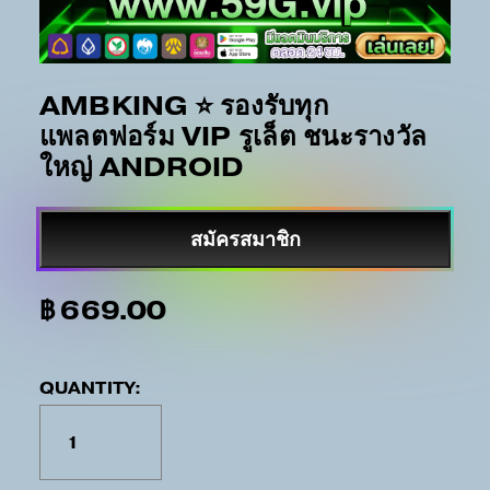
AMBKING ⭐️ รองรับทุก
แพลตฟอร์ม VIP รูเล็ต ชนะรางวัล
ใหญ่ ANDROID
สมัครสมาชิก
฿ 669.00
QUANTITY: