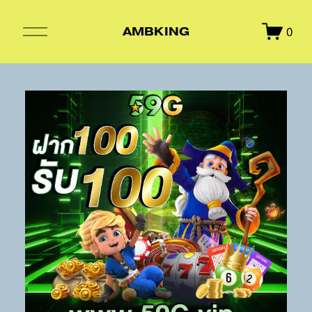
O
0
AMBKING
p
e
n
M
e
n
u