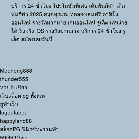
บริการ 24 ชั่วโมง โปรโมชั่นพิเศษ เดิมพันกีฬา เดิม
พันกีฬา 2025 สนุกทุกเกม ทดลองเล่นฟรี คาสิโน
ออนไลน์ รางวัลมากมาย เกมออนไลน์ รูเล็ต เล่นง่าย
ได้เงินจริง iOS รางวัลมากมาย บริการ 24 ชั่วโมง รู
เล็ต สมัครเลยวันนี้
Meeheng888
thunder555
หวยใบเขียว
เว็บสล็อต pg ทั้งหมด
ยูฟ่าเว็บ
logoufabet
happyland88
สล็อตPG ฟีนิกซ์ทะยานฟ้า
59G59Gvip