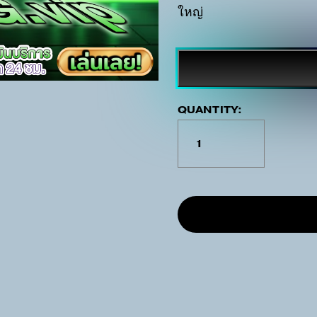
ใหญ่
QUANTITY: