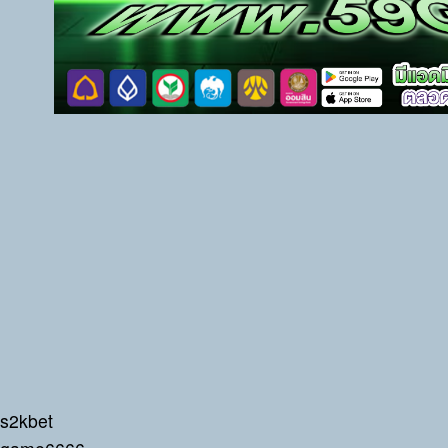
s2kbet