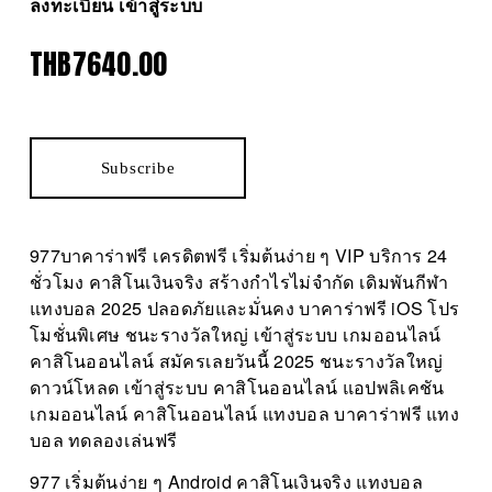
ลงทะเบียน เข้าสู่ระบบ
THB7640.00
Subscribe
977บาคาร่าฟรี เครดิตฟรี เริ่มต้นง่าย ๆ VIP บริการ 24
ชั่วโมง คาสิโนเงินจริง สร้างกำไรไม่จำกัด เดิมพันกีฬา
แทงบอล 2025 ปลอดภัยและมั่นคง บาคาร่าฟรี iOS โปร
โมชั่นพิเศษ ชนะรางวัลใหญ่ เข้าสู่ระบบ เกมออนไลน์
คาสิโนออนไลน์ สมัครเลยวันนี้ 2025 ชนะรางวัลใหญ่
ดาวน์โหลด เข้าสู่ระบบ คาสิโนออนไลน์ แอปพลิเคชัน
เกมออนไลน์ คาสิโนออนไลน์ แทงบอล บาคาร่าฟรี แทง
บอล ทดลองเล่นฟรี
977 เริ่มต้นง่าย ๆ Android คาสิโนเงินจริง แทงบอล