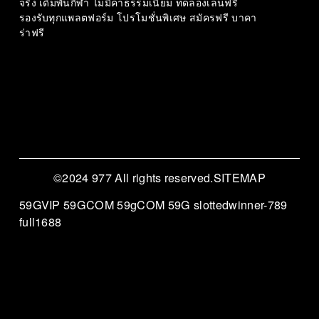
จริง เดิมพันกีฬา ไม่มีค่าธรรมเนียม ทดลองเล่นฟรี 
รองรับทุกแพลตฟอร์ม โปรโมชั่นพิเศษ สมัครฟรี บาคา
ร่าฟรี
Sign Up
©2024
977
All rights reserved.
SITEMAP
59GVIP 59GCOM
59gCOM
59G slottedwinner-789
full1688