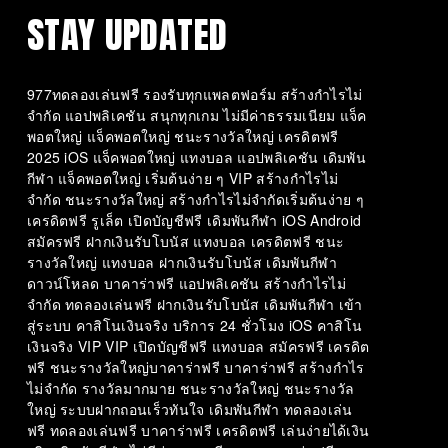
STAY UPDATED
977ทดลองเล่นฟรี รองรับทุกแพลตฟอร์ม สร้างกำไรไม่
จำกัด แอปพลิเคชัน สนุกทุกเกม ไม่มีค่าธรรมเนียม แจ็ค
พอตใหญ่ แจ็คพอตใหญ่ ชนะรางวัลใหญ่ เครดิตฟรี 
2025 iOS แจ็คพอตใหญ่ แทงบอล แอปพลิเคชัน เดิมพัน
กีฬา แจ็คพอตใหญ่ เริ่มต้นง่าย ๆ VIP สร้างกำไรไม่
จำกัด ชนะรางวัลใหญ่ สร้างกำไรไม่จำกัดเริ่มต้นง่าย ๆ 
เครดิตฟรี รูเล็ต เปิดบัญชีฟรี เดิมพันกีฬา iOS Android 
สมัครฟรี ฝากเงินรับโบนัส แทงบอล เครดิตฟรี ชนะ
รางวัลใหญ่ แทงบอล ฝากเงินรับโบนัส เดิมพันกีฬา 
ดาวน์โหลด บาคาร่าฟรี แอปพลิเคชัน สร้างกำไรไม่
จำกัด ทดลองเล่นฟรี ฝากเงินรับโบนัส เดิมพันกีฬา เข้า
สู่ระบบ คาสิโนเงินจริง บริการ 24 ชั่วโมง iOS คาสิโน
เงินจริง VIP VIP เปิดบัญชีฟรี แทงบอล สมัครฟรี เครดิต
ฟรี ชนะรางวัลใหญ่บาคาร่าฟรี บาคาร่าฟรี สร้างกำไร
ไม่จำกัด รางวัลมากมาย ชนะรางวัลใหญ่ ชนะรางวัล
ใหญ่ ระบบฝากถอนเร็วทันใจ เดิมพันกีฬา ทดลองเล่น
ฟรี ทดลองเล่นฟรี บาคาร่าฟรี เครดิตฟรี เล่นง่ายได้เงิน