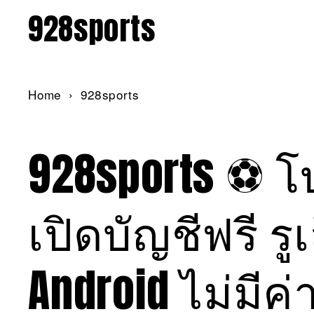
928sports
Home
928sports
928sports ⚽️ โ
เปิดบัญชีฟรี รูเ
Android ไม่มีค่