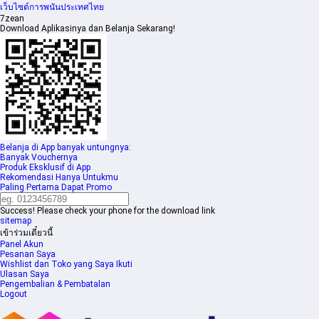
เว็บไซต์การพนันประเทศไทย
7zean
Download Aplikasinya dan Belanja Sekarang!
Belanja di App banyak untungnya:
Banyak Vouchernya
Produk Eksklusif di App
Rekomendasi Hanya Untukmu
Paling Pertama Dapat Promo
Success! Please check your phone for the download link
sitemap
เข้าร่วมเดี๋ยวนี้
Panel Akun
Pesanan Saya
Wishlist dan Toko yang Saya Ikuti
Ulasan Saya
Pengembalian & Pembatalan
Logout