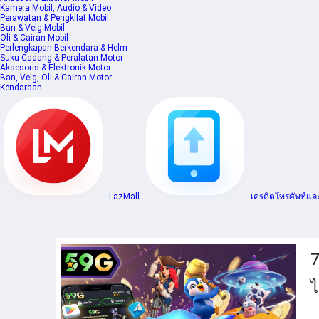
Kamera Mobil, Audio & Video
Perawatan & Pengkilat Mobil
Ban & Velg Mobil
Oli & Cairan Mobil
Perlengkapan Berkendara & Helm
Suku Cadang & Peralatan Motor
Aksesoris & Elektronik Motor
Ban, Velg, Oli & Cairan Motor
Kendaraan
LazMall
เครดิตโทรศัพท์แล
7
ไ