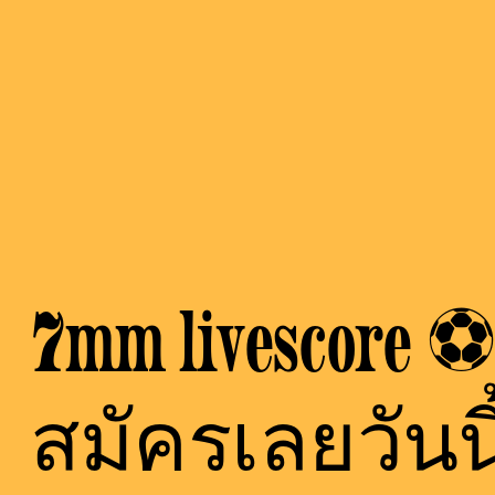
7mm livescore ⚽
สมัครเลยวันนี