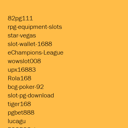
82pg111
rpg-equipment-slots
star-vegas
slot-wallet-1688
eChampions-League
wowslot008
upx16883
Rola168
bcg-poker-92
slot-pg-download
tiger168
pgbet888
lucagu