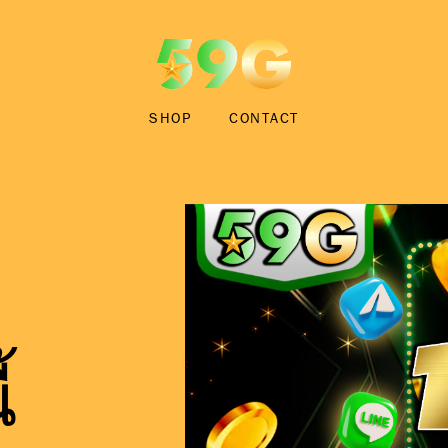
SHOP
CONTACT
️
้