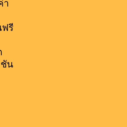
ค่า
ฟรี
ต
ชัน