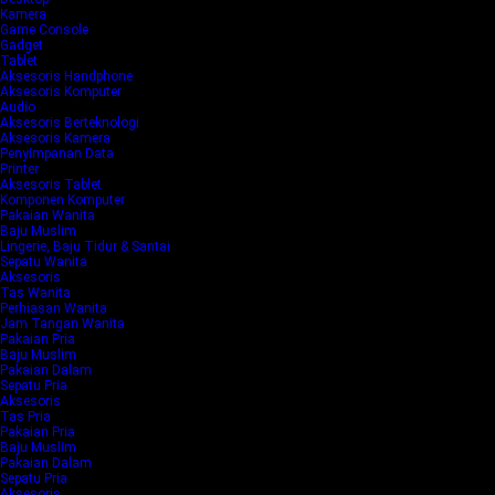
Kamera
Game Console
Gadget
Tablet
Aksesoris Handphone
Aksesoris Komputer
Audio
Aksesoris Berteknologi
Aksesoris Kamera
Penyimpanan Data
Printer
Aksesoris Tablet
Komponen Komputer
Pakaian Wanita
Baju Muslim
Lingerie, Baju Tidur & Santai
Sepatu Wanita
Aksesoris
Tas Wanita
Perhiasan Wanita
Jam Tangan Wanita
Pakaian Pria
Baju Muslim
Pakaian Dalam
Sepatu Pria
Aksesoris
Tas Pria
Pakaian Pria
Baju Muslim
Pakaian Dalam
Sepatu Pria
Aksesoris