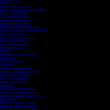
Mainan
Mainan Elektronik & RC
Mainan Olahraga & Luar Ruangan
Mainan Bayi & Balita
TV & Perangkat Video
Peralatan Dapur Kecil
Elektronik Rumah Besar
Penyejuk dan Pembersih Udara
Penghisap Debu & Perawatan Lantai
Alat Perawatan Diri
Aksesoris & Suku Cadang
Aksesoris Televisi
Home Entertainment
Dekorasi Rumah
Furnitur
Kelengkapan Tempat Tidur
Penerangan
Peralatan Mandi
Alat Dapur
Binatu & Alat Kebersihan
Perkakas & Perbaikan Rumah
Kebun & Luar Ruangan
Alat Tulis & Kerajinan
Media, Musik & Buku
Minuman
Bahan & Bumbu Masakan
Cokelat, Camilan & Permen
Makanan Sarapan, Sereal & Selai
Buah & Sayur
Kebutuhan Rumah Tangga
Makanan Hewan Peliharaan
Aksesoris Hewan Peliharaan