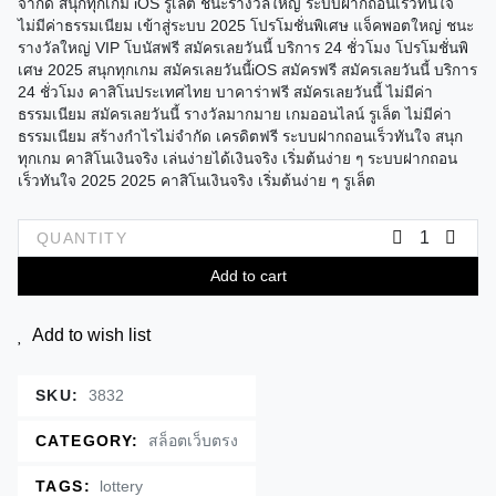
จำกัด สนุกทุกเกม iOS รูเล็ต ชนะรางวัลใหญ่ ระบบฝากถอนเร็วทันใจ
ไม่มีค่าธรรมเนียม เข้าสู่ระบบ 2025 โปรโมชั่นพิเศษ แจ็คพอตใหญ่ ชนะ
รางวัลใหญ่ VIP โบนัสฟรี สมัครเลยวันนี้ บริการ 24 ชั่วโมง โปรโมชั่นพิ
เศษ 2025 สนุกทุกเกม สมัครเลยวันนี้iOS สมัครฟรี สมัครเลยวันนี้ บริการ
24 ชั่วโมง คาสิโนประเทศไทย บาคาร่าฟรี สมัครเลยวันนี้ ไม่มีค่า
ธรรมเนียม สมัครเลยวันนี้ รางวัลมากมาย เกมออนไลน์ รูเล็ต ไม่มีค่า
ธรรมเนียม สร้างกำไรไม่จำกัด เครดิตฟรี ระบบฝากถอนเร็วทันใจ สนุก
ทุกเกม คาสิโนเงินจริง เล่นง่ายได้เงินจริง เริ่มต้นง่าย ๆ ระบบฝากถอน
เร็วทันใจ 2025 2025 คาสิโนเงินจริง เริ่มต้นง่าย ๆ รูเล็ต
QUANTITY
Add to cart
Add to wish list
SKU:
3832
CATEGORY:
สล็อตเว็บตรง
TAGS:
lottery