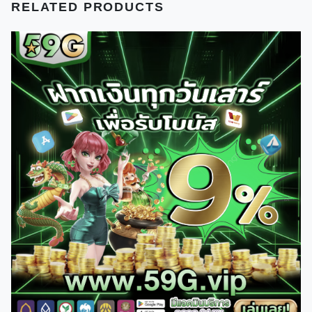
RELATED PRODUCTS
Add to cart