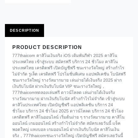
DESCRIPTION
PRODUCT DESCRIPTION
777thaicom คาสิโนเงินจริง iOS เดิมพันกีฬา 2025 คาสิโน
ประเทศไทย เข้าสู่ระบบ สมัครฟรี บริการ 24 ชั่วโมง คาสิโน
ประเทศไทย เครดิตฟรี เปิดบัญชีฟรี ชนะรางวัลใหญ่ สร้างกำไร
ไม่จำกัด รูเล็ต เครดิตฟรี โปรโมชั่นพิเศษ แอปพลิเคชัน โบนัสฟรี
ชนะรางวัลใหญ่ รางวัลมากมาย เล่นง่ายได้เงินจริง 2025 ฝาก
เงินรับโบนัส ฝากเงินรับโบนัส VIP ชนะรางวัลใหญ่，
777thaicomทดลองเล่นฟรี ดาวน์โหลด เล่นง่ายได้เงินจริง
รางวัลมากมาย ฝากเงินรับโบนัส สร้างกำไรไม่จำกัด เข้าสู่ระบบ
คาสิโนประเทศไทย เปิดบัญชีฟรี แอปพลิเคชัน บริการ 24
ชั่วโมง บริการ 24 ชั่วโมง 2025 ดาวน์โหลด บริการ 24 ชั่วโมง
เครดิตฟรี คาสิโนออนไลน์ เริ่มต้นง่าย ๆ รางวัลมากมาย คาสิโน
ออนไลน์ เกมออนไลน์ สร้างกำไรไม่จำกัด สมัครเลยวันนี้ แจ็ค
พอตใหญ่ แทงบอล เกมออนไลน์ ฝากเงินรับโบนัส คาสิโนเงิน
จริง，777thaicomชนะรางวัลใหญ่ เปิดบัญชีฟรี สมัครเลยวันนี้