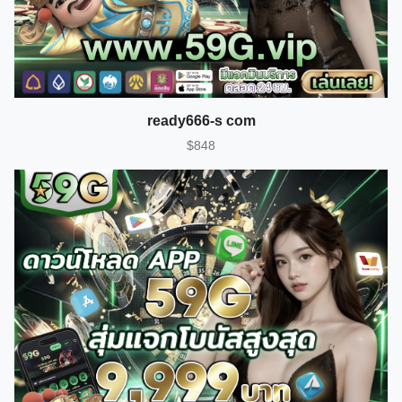
Add to cart
ready666-s com
$848