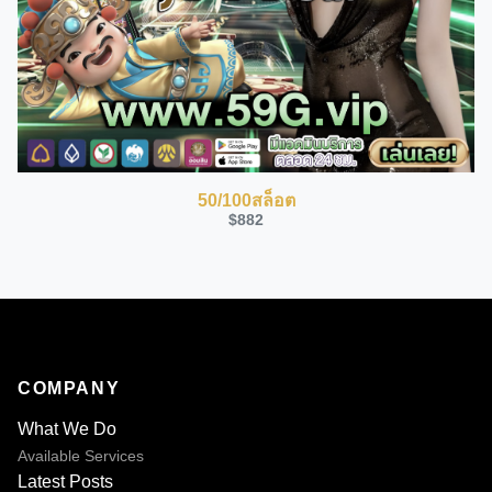
Add to cart
50/100สล็อต
$882
COMPANY
What We Do
Available Services
Latest Posts