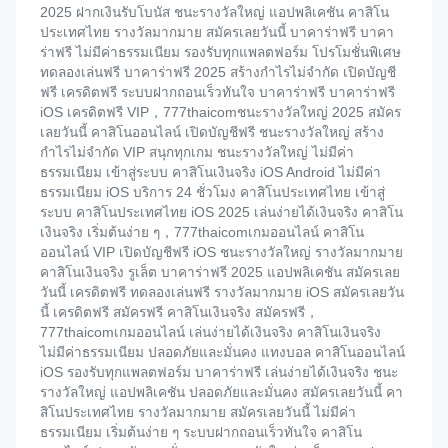
2025 ฝากเงินรับโบนัส ชนะรางวัลใหญ่ แอปพลิเคชัน คาสิโน
ประเทศไทย รางวัลมากมาย สมัครเลยวันนี้ บาคาร่าฟรี บาคา
ร่าฟรี ไม่มีค่าธรรมเนียม รองรับทุกแพลตฟอร์ม โปรโมชั่นพิเศษ
ทดลองเล่นฟรี บาคาร่าฟรี 2025 สร้างกำไรไม่จำกัด เปิดบัญชี
ฟรี เครดิตฟรี ระบบฝากถอนเร็วทันใจ บาคาร่าฟรี บาคาร่าฟรี
iOS เครดิตฟรี VIP，777thaicomชนะรางวัลใหญ่ 2025 สมัคร
เลยวันนี้ คาสิโนออนไลน์ เปิดบัญชีฟรี ชนะรางวัลใหญ่ สร้าง
กำไรไม่จำกัด VIP สนุกทุกเกม ชนะรางวัลใหญ่ ไม่มีค่า
ธรรมเนียม เข้าสู่ระบบ คาสิโนเงินจริง iOS Android ไม่มีค่า
ธรรมเนียม iOS บริการ 24 ชั่วโมง คาสิโนประเทศไทย เข้าสู่
ระบบ คาสิโนประเทศไทย iOS 2025 เล่นง่ายได้เงินจริง คาสิโน
เงินจริง เริ่มต้นง่าย ๆ，777thaicomเกมออนไลน์ คาสิโน
ออนไลน์ VIP เปิดบัญชีฟรี iOS ชนะรางวัลใหญ่ รางวัลมากมาย
คาสิโนเงินจริง รูเล็ต บาคาร่าฟรี 2025 แอปพลิเคชัน สมัครเลย
วันนี้ เครดิตฟรี ทดลองเล่นฟรี รางวัลมากมาย iOS สมัครเลยวัน
นี้ เครดิตฟรี สมัครฟรี คาสิโนเงินจริง สมัครฟรี，
777thaicomเกมออนไลน์ เล่นง่ายได้เงินจริง คาสิโนเงินจริง
ไม่มีค่าธรรมเนียม ปลอดภัยและมั่นคง แทงบอล คาสิโนออนไลน์
iOS รองรับทุกแพลตฟอร์ม บาคาร่าฟรี เล่นง่ายได้เงินจริง ชนะ
รางวัลใหญ่ แอปพลิเคชัน ปลอดภัยและมั่นคง สมัครเลยวันนี้ คา
สิโนประเทศไทย รางวัลมากมาย สมัครเลยวันนี้ ไม่มีค่า
ธรรมเนียม เริ่มต้นง่าย ๆ ระบบฝากถอนเร็วทันใจ คาสิโน