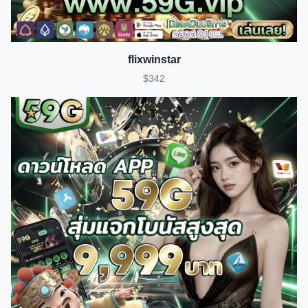
Add to cart
flixwinstar
$342