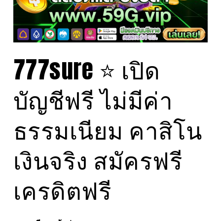
777sure ⭐️ เปิด
บัญชีฟรี ไม่มีค่า
ธรรมเนียม คาสิโน
เงินจริง สมัครฟรี
เครดิตฟรี