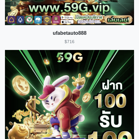
Add to cart
ufabetauto888
$716