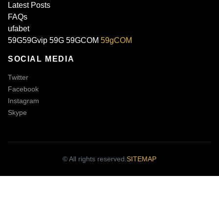
Latest Posts
FAQs
ufabet
59G59Gvip 59G 59GCOM
59gCOM
SOCIAL MEDIA
Twitter
Facebook
Instagram
Skype
© All rights reserved.
SITEMAP