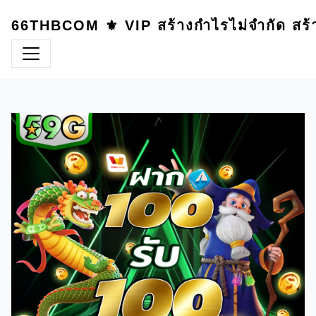
66THBCOM ⚜️ VIP สร้างกำไรไม่จำกัด สร้าง