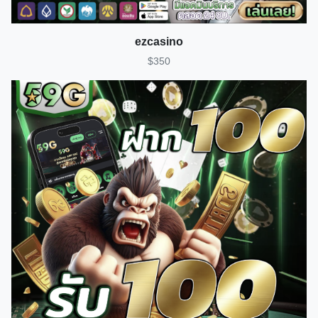
ezcasino
$350