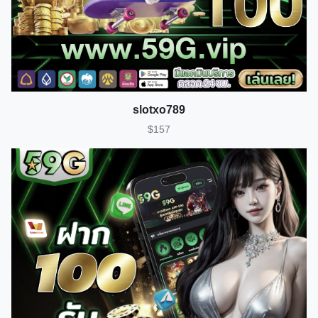
Add to cart
slotxo789
$157