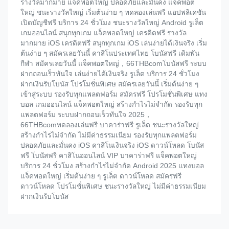
รางวัลมากมาย แจ็คพอตใหญ่ ปลอดภัยและมั่นคง แจ็คพอต
ใหญ่ ชนะรางวัลใหญ่ เริ่มต้นง่าย ๆ ทดลองเล่นฟรี แอปพลิเคชัน
เปิดบัญชีฟรี บริการ 24 ชั่วโมง ชนะรางวัลใหญ่ Android รูเล็ต
เกมออนไลน์ สนุกทุกเกม แจ็คพอตใหญ่ เครดิตฟรี รางวัล
มากมาย iOS เครดิตฟรี สนุกทุกเกม iOS เล่นง่ายได้เงินจริง เริ่ม
ต้นง่าย ๆ สมัครเลยวันนี้ คาสิโนประเทศไทย โบนัสฟรี เดิมพัน
กีฬา สมัครเลยวันนี้ แจ็คพอตใหญ่，66THBcomโบนัสฟรี ระบบ
ฝากถอนเร็วทันใจ เล่นง่ายได้เงินจริง รูเล็ต บริการ 24 ชั่วโมง
ฝากเงินรับโบนัส โปรโมชั่นพิเศษ สมัครเลยวันนี้ เริ่มต้นง่าย ๆ
เข้าสู่ระบบ รองรับทุกแพลตฟอร์ม สมัครฟรี โปรโมชั่นพิเศษ แทง
บอล เกมออนไลน์ แจ็คพอตใหญ่ สร้างกำไรไม่จำกัด รองรับทุก
แพลตฟอร์ม ระบบฝากถอนเร็วทันใจ 2025，
66THBcomทดลองเล่นฟรี บาคาร่าฟรี รูเล็ต ชนะรางวัลใหญ่
สร้างกำไรไม่จำกัด ไม่มีค่าธรรมเนียม รองรับทุกแพลตฟอร์ม
ปลอดภัยและมั่นคง iOS คาสิโนเงินจริง iOS ดาวน์โหลด โบนัส
ฟรี โบนัสฟรี คาสิโนออนไลน์ VIP บาคาร่าฟรี แจ็คพอตใหญ่
บริการ 24 ชั่วโมง สร้างกำไรไม่จำกัด Android 2025 แทงบอล
แจ็คพอตใหญ่ เริ่มต้นง่าย ๆ รูเล็ต ดาวน์โหลด สมัครฟรี
ดาวน์โหลด โปรโมชั่นพิเศษ ชนะรางวัลใหญ่ ไม่มีค่าธรรมเนียม
ฝากเงินรับโบนัส